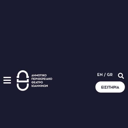
EN
/
GR
ΕΙΣΙΤΉΡΙΑ