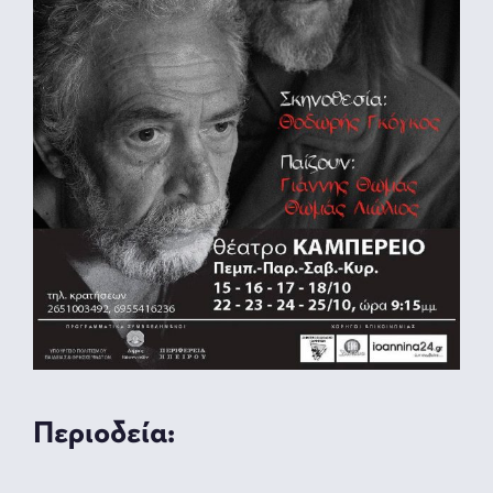
Περιοδεία: