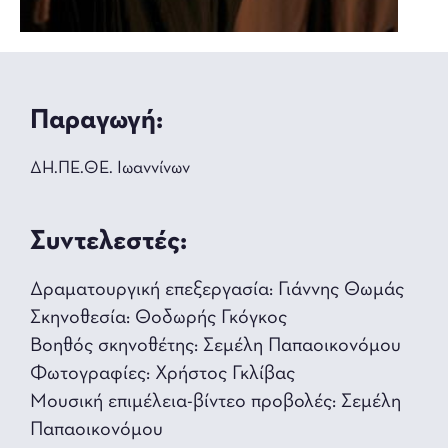
Παραγωγή:
ΔΗ.ΠΕ.ΘΕ. Ιωαννίνων
Συντελεστές:
Δραματουργική επεξεργασία: Γιάννης Θωμάς
Σκηνοθεσία: Θοδωρής Γκόγκος
Βοηθός σκηνοθέτης: Σεμέλη Παπαοικονόμου
Φωτογραφίες: Χρήστος Γκλίβας
Μουσική επιμέλεια-βίντεο προβολές: Σεμέλη
Παπαοικονόμου