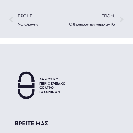
ΠΡΟΗΓ.
ΕΠΟΜ.
Ναπολεοντία
Ο θησαυρός των χαμένων Ρο
ΒΡΕΙΤΕ ΜΑΣ