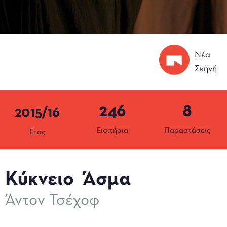
Νέα
Σκηνή
246
8
2015/16
Εισιτήρια
Παραστάσεις
Έτος
Κύκνειο Άσμα
Άντον Τσέχοφ