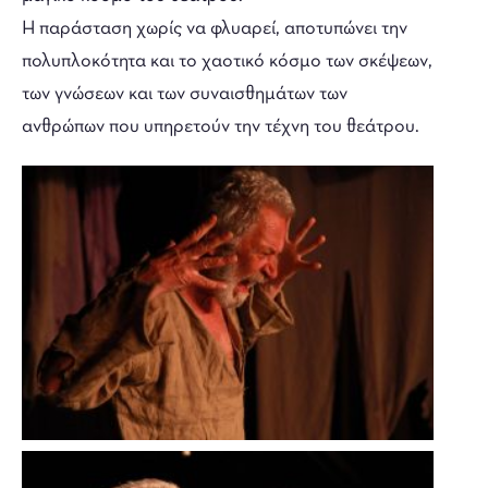
Η παράσταση χωρίς να φλυαρεί, αποτυπώνει την
πολυπλοκότητα και το χαοτικό κόσμο των σκέψεων,
των γνώσεων και των συναισθημάτων των
ανθρώπων που υπηρετούν την τέχνη του θεάτρου.