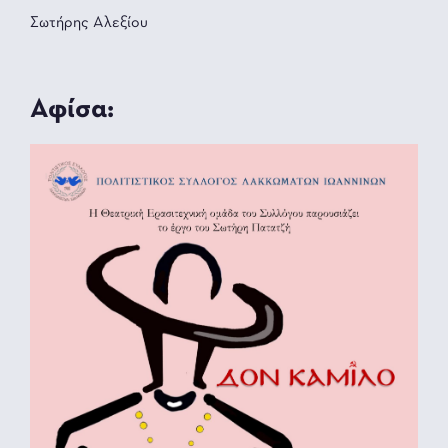
Σωτήρης Αλεξίου
Αφίσα: