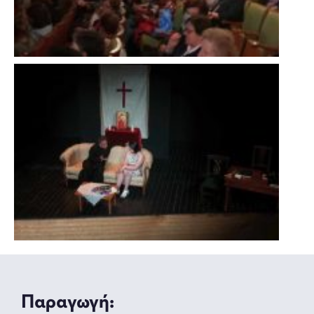
Παραγωγή: