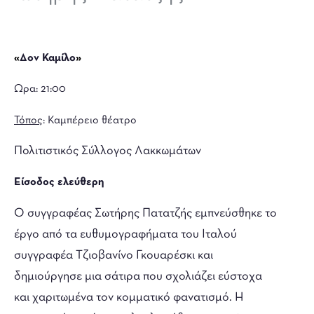
«
Δον Καμίλο
»
Ωρα: 21:00
Τόπος
: Καμπέρειο θέατρο
Πολιτιστικός Σύλλογος Λακκωμάτων
Είσοδος ελεύθερη
Ο συγγραφέας Σωτήρης Πατατζής εμπνεύσθηκε το
έργο από τα ευθυμογραφήματα του Ιταλού
συγγραφέα Τζιοβανίνο Γκουαρέσκι και
δημιούργησε μια σάτιρα που σχολιάζει εύστοχα
και χαριτωμένα τον κομματικό φανατισμό. Η