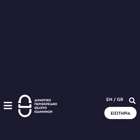
EN
/
GR
ΕΙΣΙΤΉΡΙΑ