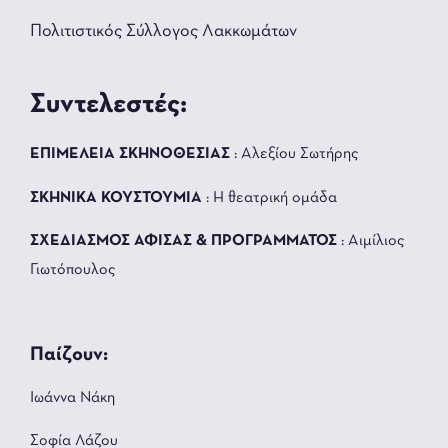
Πολιτιστικός Σύλλογος Λακκωμάτων
Συντελεστές:
ΕΠΙΜΕΛΕΙΑ ΣΚΗΝΟΘΕΣΙΑΣ
: Αλεξίου Σωτήρης
ΣΚΗΝΙΚΑ ΚΟΥΣΤΟΥΜΙΑ
: Η θεατρική ομάδα
ΣΧΕΔΙΑΣΜΟΣ ΑΦΙΣΑΣ & ΠΡΟΓΡΑΜΜΑΤΟΣ
: Αιμίλιος
Γιωτόπουλος
Παίζουν:
Ιωάννα Νάκη
Σοφία Λάζου