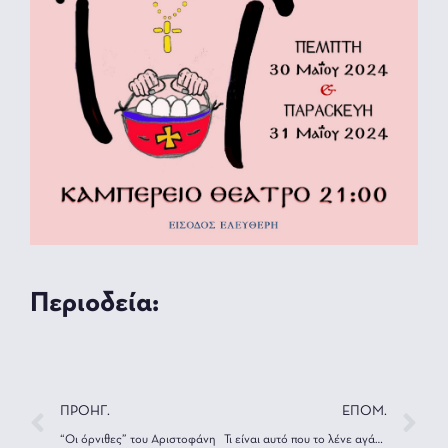
Περιοδεία:
ΠΡΟΗΓ.
ΕΠΟΜ.
“Οι όρνιθες” του Αριστοφάνη
Τι είναι αυτό που το λένε αγάπη;