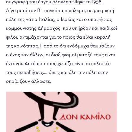
συγγραφή του έργου ολοκληρώθηκε το 1958.
Λίγο μετά τον Β΄ παγκόσμιο πόλεμο, σε μια μικρή
πόλη της νότια Ιταλίας, ο Ιερέας και ο υποψήφιος
κομμουνιστής Δήμαρχος, που υπήρξαν και παιδικοί
φίλοι, αντιμάχονται για το ποιος θα είναι κεφαλή
της κοινότητας. Παρά το ότι ενδόμυχα θαυμάζουν
ο ένας τον άλλον, οι διαξιφισμοί μεταξύ τους είναι
έντονοι. Αυτό που τους χωρίζει είναι οι πολιτικές
τους πεποιθήσεις…. όπως και όλη την πόλη στην
οποία ζουν άλλωστε.