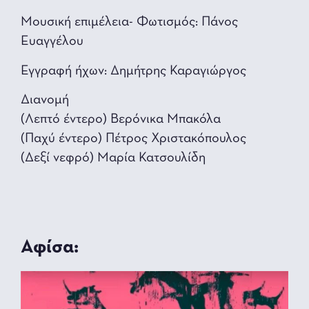
Μουσική επιμέλεια- Φωτισμός: Πάνος
Ευαγγέλου
Εγγραφή ήχων: Δημήτρης Καραγιώργος
Διανομή
(Λεπτό έντερο) Βερόνικα Μπακόλα
(Παχύ έντερο) Πέτρος Χριστακόπουλος
(Δεξί νεφρό) Μαρία Κατσουλίδη
Αφίσα: