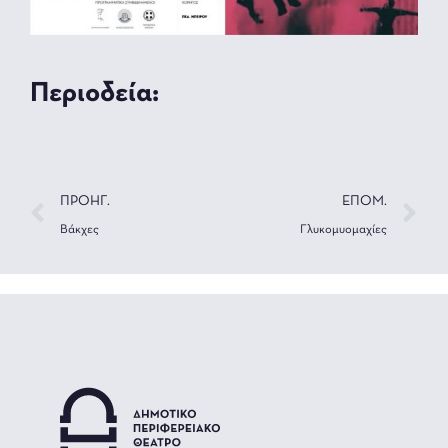
Περιοδεία:
ΠΡΟΗΓ.
ΕΠΟΜ.
Βάκχες
Γλυκομυομαχίες