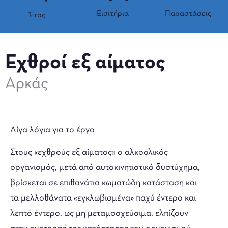
Εισιτήρια
Παραστάσεις
Έτος
Εχθροί εξ αίματος
Αρκάς
Λίγα λόγια για το έργο
Στους «εχθρούς εξ αίματος» ο αλκοολικός
οργανισμός, μετά από αυτοκινητιστικό δυστύχημα,
βρίσκεται σε επιθανάτια κωματώδη κατάσταση και
τα μελλοθάνατα «εγκλωβισμένα» παχύ έντερο και
λεπτό έντερο, ως μη μεταμοσχεύσιμα, ελπίζουν