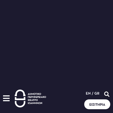
EN
/
GR
ΕΙΣΙΤΉΡΙΑ