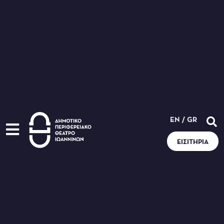
EN
/
GR
ΕΙΣΙΤΉΡΙΑ