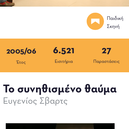
Παιδική
Σκηνή
6.521
27
2005/06
Εισιτήρια
Παραστάσεις
Έτος
Το συνηθισμένο θαύμα
Ευγενίος Σβαρτς