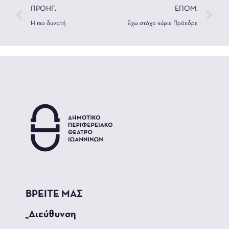
ΠΡΟΗΓ.
ΕΠΟΜ.
Η πιο δυνατή
Έχω στόχο κύριε Πρόεδρε
ΒΡΕΙΤΕ ΜΑΣ
_Διεύθυνση