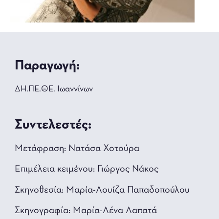
Παραγωγή:
ΔΗ.ΠΕ.ΘΕ. Ιωαννίνων
Συντελεστές:
Μετάφραση: Νατάσα Χοτούρα
Επιμέλεια κειμένου: Γιώργος Νάκος
Σκηνοθεσία: Μαρία-Λουίζα Παπαδοπούλου
Σκηνογραφία: Μαρία-Λένα Λαπατά