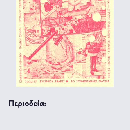
Περιοδεία: