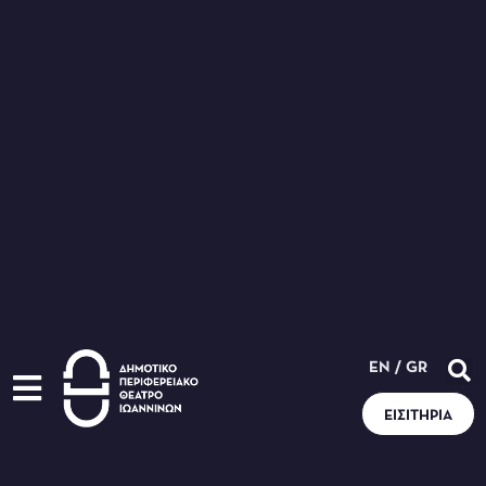
EN
/
GR
ΕΙΣΙΤΉΡΙΑ