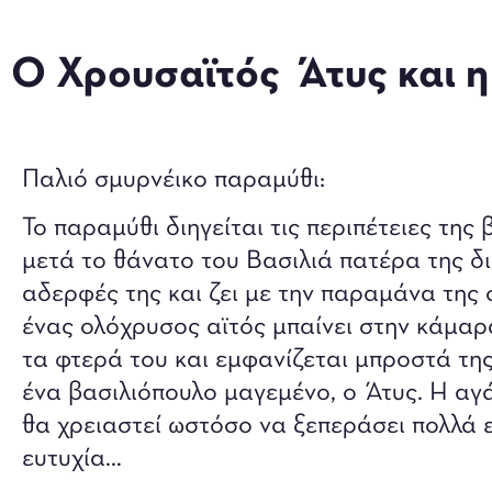
Ο Χρουσαϊτός Άτυς και 
Παλιό σμυρνέικο παραμύθι:
Το παραμύθι διηγείται τις περιπέτειες της
μετά το θάνατο του Βασιλιά πατέρα της δι
αδερφές της και ζει με την παραμάνα της 
ένας ολόχρυσος αϊτός μπαίνει στην κάμαρα
τα φτερά του και εμφανίζεται μπροστά της
ένα βασιλιόπουλο μαγεμένο, ο Άτυς. Η αγά
θα χρειαστεί ωστόσο να ξεπεράσει πολλά ε
ευτυχία…