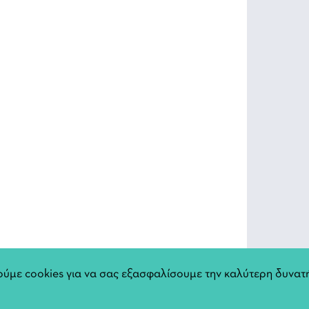
ύμε cookies για να σας εξασφαλίσουμε την καλύτερη δυνατή