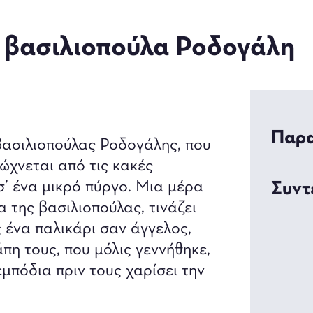
η βασιλιοπούλα Ροδογάλη
Παρα
 βασιλιοπούλας Ροδογάλης, που
ώχνεται από τις κακές
σ’ ένα μικρό πύργο. Μια μέρα
Συντ
 της βασιλιοπούλας, τινάζει
 ένα παλικάρι σαν άγγελος,
πη τους, που μόλις γεννήθηκε,
μπόδια πριν τους χαρίσει την