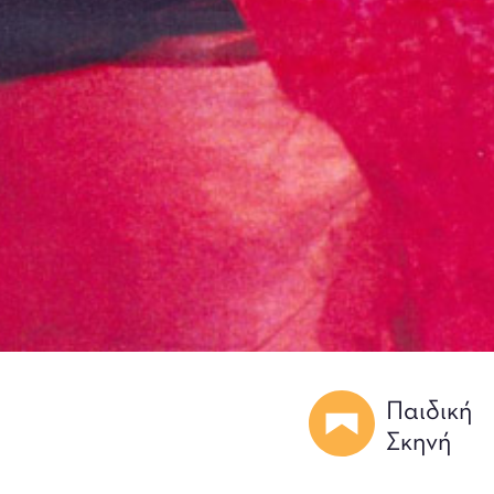
Παιδική
Σκηνή