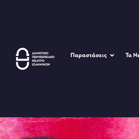
Παραστάσεις
Τα Ν