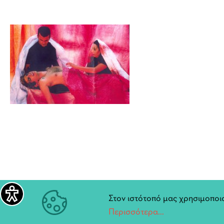
Στον ιστότοπό μας χρησιμοποιο
Περισσότερα...