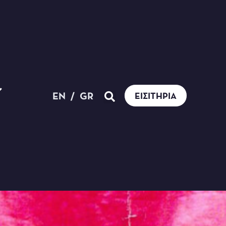
EN
/
GR
ΕΙΣΙΤΉΡΙΑ