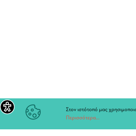
Στον ιστότοπό μας χρησιμοποιο
Περισσότερα...