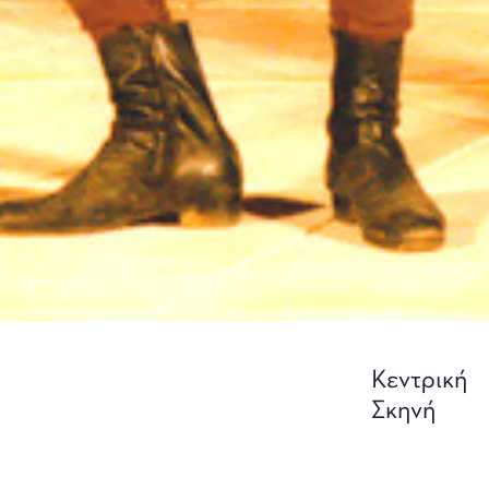
Κεντρική
Σκηνή