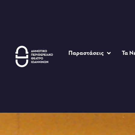
Παραστάσεις
Τα Ν