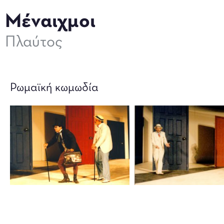
Μέναιχμοι
Πλαύτος
Ρωμαϊκή κωμωδία