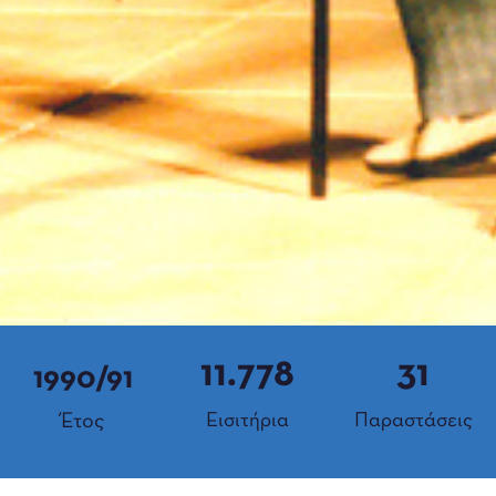
11.778
31
1990/91
Έτος
Εισιτήρια
Παραστάσεις