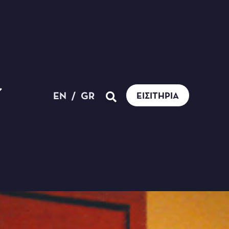
EN
/
GR
ΕΙΣΙΤΉΡΙΑ