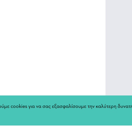
ύμε cookies για να σας εξασφαλίσουμε την καλύτερη δυνατή