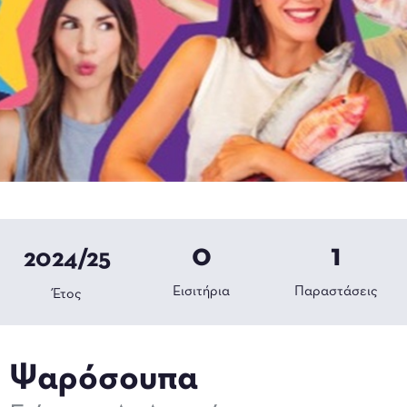
0
1
2024/25
Εισιτήρια
Παραστάσεις
Έτος
Ψαρόσουπα