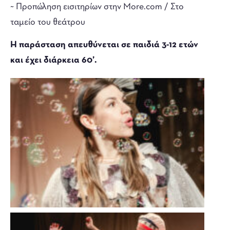
~ Προπώληση εισιτηρίων στην More.com / Στο
ταμείο του θεάτρου
Η παράσταση απευθύνεται σε παιδιά 3-12 ετών
και έχει διάρκεια 60’.