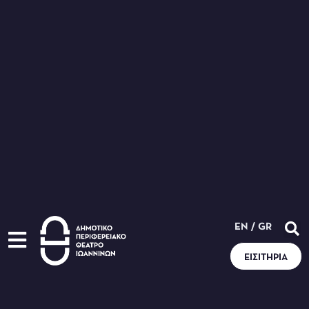
EN
/
GR
ΕΙΣΙΤΉΡΙΑ