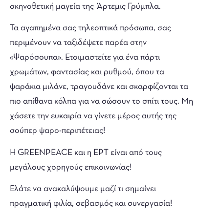
σκηνοθετική μαγεία της Άρτεμις Γρύμπλα.
Τα αγαπημένα σας τηλεοπτικά πρόσωπα, σας
περιμένουν να ταξιδέψετε παρέα στην
«Ψαρόσουπα». Ετοιμαστείτε για ένα πάρτι
χρωμάτων, φαντασίας και ρυθμού, όπου τα
ψαράκια μιλάνε, τραγουδάνε και σκαρφίζονται τα
πιο απίθανα κόλπα για να σώσουν το σπίτι τους. Μη
χάσετε την ευκαιρία να γίνετε μέρος αυτής της
σούπερ ψαρο-περιπέτειας!
Η GREENPEACE και η ΕΡΤ είναι από τους
μεγάλους χορηγούς επικοινωνίας!
Ελάτε να ανακαλύψουμε μαζί τι σημαίνει
πραγματική φιλία, σεβασμός και συνεργασία!