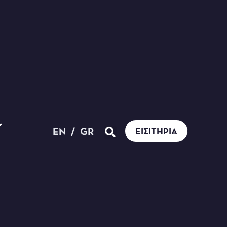
EN
/
GR
ΕΙΣΙΤΉΡΙΑ