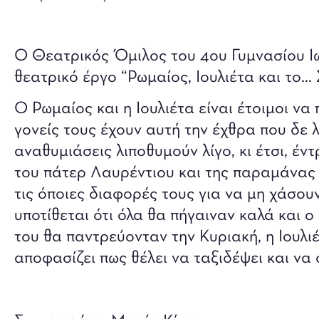
Ο Θεατρικός Όμιλος του 4ου Γυμνασίου Ι
θεατρικό έργο “Ρωμαίος, Ιουλιέτα και το… 
Ο Ρωμαίος και η Ιουλιέτα είναι έτοιμοι να 
γονείς τους έχουν αυτή την έχθρα που δε λ
αναθυμιάσεις λιποθυμούν λίγο, κι έτσι, έντ
του πάτερ Λαυρέντιου και της παραμάνας 
τις όποιες διαφορές τους για να μη χάσουν
υποτίθεται ότι όλα θα πήγαιναν καλά και 
του θα παντρεύονταν την Κυριακή, η Ιουλι
αποφασίζει πως θέλει να ταξιδέψει και να