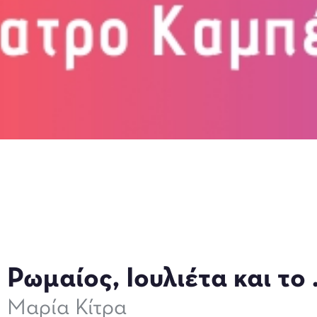
Ρωμαίος, Ιουλιέτα και το
Μαρία Κίτρα