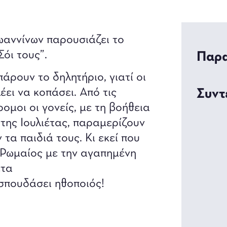
ωαννίνων παρουσιάζει το
Σόι τους”.
Παρα
πάρουν το δηλητήριο, γιατί οι
έει να κοπάσει. Από τις
Συντ
ρομοι οι γονείς, με τη βοήθεια
της Ιουλιέτας, παραμερίζουν
 τα παιδιά τους. Κι εκεί που
ο Ρωμαίος με την αγαπημένη
έτα
 σπουδάσει ηθοποιός!