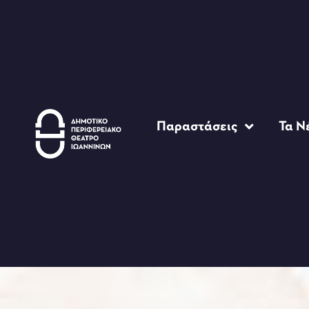
Παραστάσεις
Τα Ν