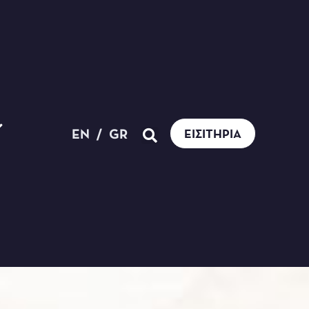
EN
/
GR
ΕΙΣΙΤΉΡΙΑ