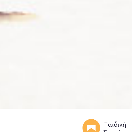
Παιδική