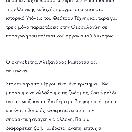
αποσπώντας διθυραμβικές κριτικές. Η παρουσίαση
της ελληνικής εκδοχής πραγματοποιείται στο
ιστορικό Υπόγειο του Θεάτρου Τέχνης και τώρα για
τρεις μόνο παραστάσεις στην Θεσσαλονίκη σε
παραγωγή του πολιτιστικού οργανισμού Λυκόφως.
Ο σκηνοθέτης, Αλέξανδρος Ραπτοτάσιος,
σημειώνει:
Στον πυρήνα του έργου είναι ένα ερώτημα: Πώς
μπορούμε να αλλάξουμε τις ζωές μας; Οκτώ ρολόι
αντιμετωπίζουν το ίδιο θέμα με διαφορετικό τρόπο
και ένας ηθοποιός ενσωματώνει αυτή την
σπαρακτική ανάγκη για αλλαγή. Για μια
διαφορετική ζωή. Για έρωτα, αγάπη, επιτυχία,