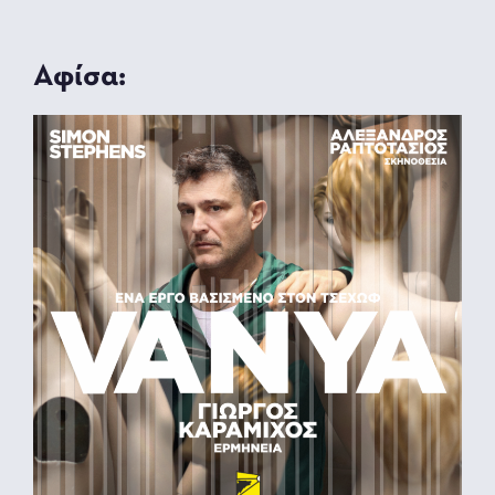
Αφίσα: