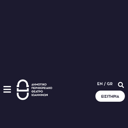
EN
/
GR
ΕΙΣΙΤΉΡΙΑ