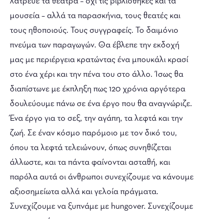
λάτρευε τα θέατρα – όχι τις βιβλιοθήκες και τα
μουσεία – αλλά τα παρασκήνια, τους θεατές και
τους ηθοποιούς. Τους συγγραφείς. Το δαιμόνιο
πνεύμα των παραγωγών. Θα έβλεπε την εκδοχή
μας με περιέργεια κρατώντας ένα μπουκάλι κρασί
στο ένα χέρι και την πένα του στο άλλο. Ίσως θα
διαπίστωνε με έκπληξη πως 120 χρόνια αργότερα
δουλεύουμε πάνω σε ένα έργο που θα αναγνώριζε.
Ένα έργο για το σεξ, την αγάπη, τα λεφτά και την
ζωή. Σε έναν κόσμο παρόμοιο με τον δικό του,
όπου τα λεφτά τελειώνουν, όπως συνηθίζεται
άλλωστε, και τα πάντα φαίνονται ασταθή, και
παρόλα αυτά οι άνθρωποι συνεχίζουμε να κάνουμε
αξιοσημείωτα αλλά και γελοία πράγματα.
Συνεχίζουμε να ξυπνάμε με hungover. Συνεχίζουμε