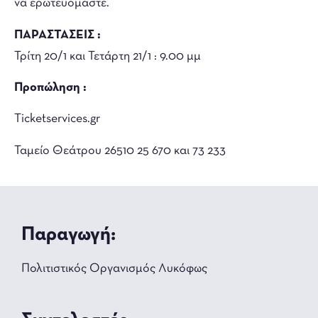
να ερωτευόμαστε.
ΠΑΡΑΣΤΑΣΕΙΣ :
Τρίτη 20/1 και Τετάρτη 21/1 : 9.00 μμ
Προπώληση :
Ticketservices.gr
Ταμείο Θεάτρου 26510 25 670 και 73 233
Παραγωγή:
Πολιτιστικός Οργανισμός Λυκόφως