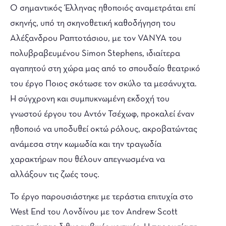
Ο σημαντικός Έλληνας ηθοποιός αναμετράται επί
σκηνής, υπό τη σκηνοθετική καθοδήγηση του
Αλέξανδρου Ραπτοτάσιου, με τον VANYA του
πολυβραβευμένου Simon Stephens, ιδιαίτερα
αγαπητού στη χώρα μας από το σπουδαίο θεατρικό
του έργο Ποιος σκότωσε τον σκύλο τα μεσάνυχτα.
Η σύγχρονη και συμπυκνωμένη εκδοχή του
γνωστού έργου του Αντόν Τσέχωφ, προκαλεί έναν
ηθοποιό να υποδυθεί οκτώ ρόλους, ακροβατώντας
ανάμεσα στην κωμωδία και την τραγωδία
χαρακτήρων που θέλουν απεγνωσμένα να
αλλάξουν τις ζωές τους.
Το έργο παρουσιάστηκε με τεράστια επιτυχία στο
West End του Λονδίνου με τον Andrew Scott