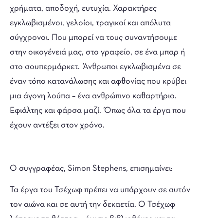
χρήματα, αποδοχή, ευτυχία. Χαρακτήρες
εγκλωβισμένοι, γελοίοι, τραγικοί και απόλυτα
σύγχρονοι. Που μπορεί να τους συναντήσουμε
στην οικογένειά μας, στο γραφείο, σε ένα μπαρ ή
στο σουπερμάρκετ. Άνθρωποι εγκλωβισμένα σε
έναν τόπο κατανάλωσης και αφθονίας που κρύβει
μια άγονη λούπα – ένα ανθρώπινο καθαρτήριο.
Εφιάλτης και φάρσα μαζί. Όπως όλα τα έργα που
έχουν αντέξει στον χρόνο.
Ο συγγραφέας, Simon Stephens, επισημαίνει:
Τα έργα του Τσέχωφ πρέπει να υπάρχουν σε αυτόν
τον αιώνα και σε αυτή την δεκαετία. Ο Τσέχωφ