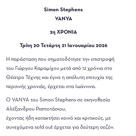
Simon Stephens
VANYA
2η ΧΡΟΝΙΑ
Τρίτη 20 Τετάρτη 21 Ιανουαρίου 2026
Η παράσταση που σηματοδότησε την επιστροφή
του Γιώργου Καραμίχου μετά από 12 χρόνια στο
Θέατρο Τέχνης και έγινε η απόλυτη επιτυχία της
περσινής χρονιάς, έρχεται στα Ιωάννινα.
Ο VANYA του Simon Stephens σε σκηνοθεσία
Αλέξανδρου Ραπτοτάσιου,
έχοντας ήδη κατακτήσει κοινό και κριτικούς, με
συνεχόμενα sold out έρχεται για δεύτερη σεζόν.