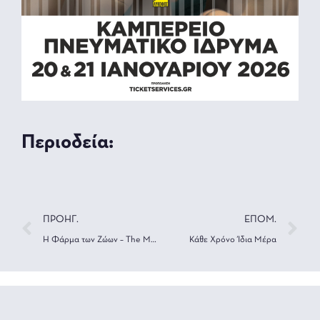
Περιοδεία:
ΠΡΟΗΓ.
ΕΠΟΜ.
Η Φάρμα των Ζώων – The Musical
Κάθε Χρόνο Ίδια Μέρα