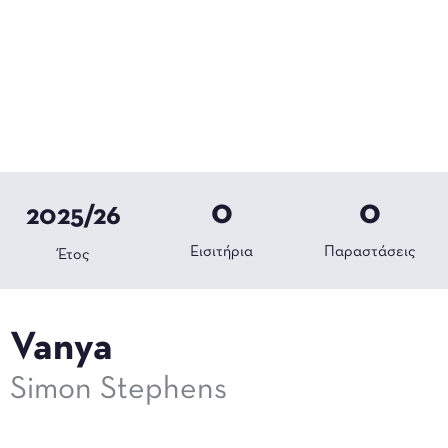
0
0
2025/26
Εισιτήρια
Παραστάσεις
Έτος
Vanya
Simon Stephens