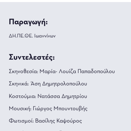
Παραγωγή:
ΔΗ.ΠΕ.ΘΕ. Ιωαννίνων
Συντελεστές:
Σκηνοθεσία: Μαρία- Λουίζα Παπαδοπούλου
Σκηνικά: Άση Δημητρολοπούλου
Κοστούμια: Νατάσσα Δημητρίου
Μουσική: Γιώργος Μπουντουβής
Φωτισμοί: Βασίλης Καψούρος