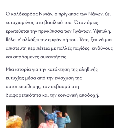
Ο καλόκαρδος Νινιάν, ο πρίγκιπας των Νάνων, ζει
ευτυχισμένος στο βασίλειό του. Όταν όμως
ερωτεύεται την πριγκίπισσα των Γιγάντων, Υψιπύλη,
θέλει ν’ αλλάξει την εμφάνισή του. Τότε, ξεκινά μια
απίστευτη περιπέτεια με πολλές παγίδες, κινδύνους
και απρόσμενες συναντήσεις…
Μια ιστορία για την κατάκτηση της αληθινής
ευτυχίας μέσα από την ενίσχυση της
αυτοπεποίθησης, τον σεβασμό στη
διαφορετικότητα και την κοινωνική αποδοχή.