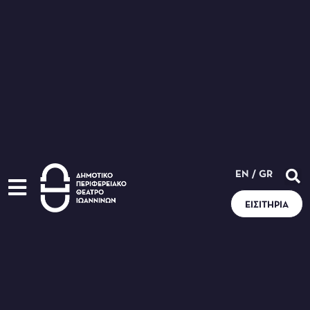
EN
/
GR
ΕΙΣΙΤΉΡΙΑ