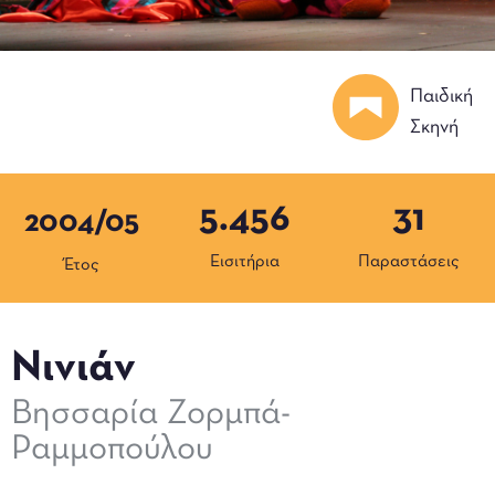
Παιδική
Σκηνή
5.456
31
2004/05
Εισιτήρια
Παραστάσεις
Έτος
Νινιάν
Βησσαρία Ζορμπά-
Ραμμοπούλου