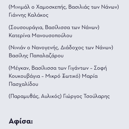
(Μινιμάλ ο Χαμοσκεπής, Βασιλιάς των Νάνων)
Γιάννης Καλάκος
(Σουσουράγια, Βασίλισσα των Νάνων)
Κατερίνα Μανουσοπούλου
(Νινιάν ο Νανογενής, Διάδοχος των Νάνων)
Βασίλης Παπαλαζάρου
(Μέγκαν, Βασίλισσα των Γιγάντων – Σοφή
Κουκουβάγια – Μικρό Ξωτικό) Μαρία
Πασχαλίδου
(Παραμυθάς, Αυλικός) Γιώργος Τσούλαρης
Αφίσα: