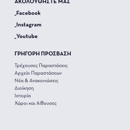
ΑΚΟΛΟΥΘΗΣΤΕ ΜΑΣ
_Facebook
_Instagram
_Youtube
ΓΡΗΓΟΡΗ ΠΡΟΣΒΑΣΗ
Τρέχουσες Παραστάσεις
Αρχείο Παραστάσεων
Νέα & Ανακοινώσεις
Διοίκηση
Ιστορία
Χώροι και Αίθουσες