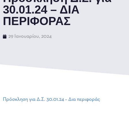
30.01.24 – ΔΙΑ
ΠΕΡΙΦΟΡΑΣ
29 Ιανουαρίου, 2024
Πρόσκληση για Δ.Σ. 30.01.24 – Δια περιφοράς