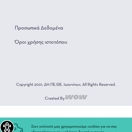
Προσωπικά Δεδομένα
Όροι χρήσης ιστοτόπου
Copyright 2021, ΔΗ.ΠΕ.ΘΕ. Ιωαννίνων, All Rights Reserved.
Created By
Στον ιστότοπό μας χρησιμοποιούμε cookies για να σας