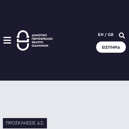
EN
/
GR
ΕΙΣΙΤΉΡΙΑ
ΠΡΟΣΚΛΉΣΕΙΣ Δ.Σ.