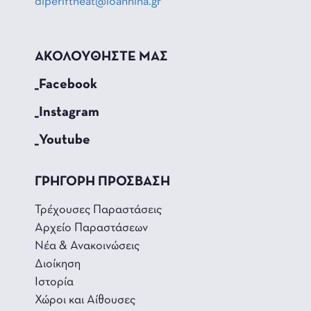
diperiftheat@ioannina.gr
ΑΚΟΛΟΥΘΗΣΤΕ ΜΑΣ
_Facebook
_Instagram
_Youtube
ΓΡΗΓΟΡΗ ΠΡΟΣΒΑΣΗ
Τρέχουσες Παραστάσεις
Αρχείο Παραστάσεων
Νέα & Ανακοινώσεις
Διοίκηση
Ιστορία
Χώροι και Αίθουσες