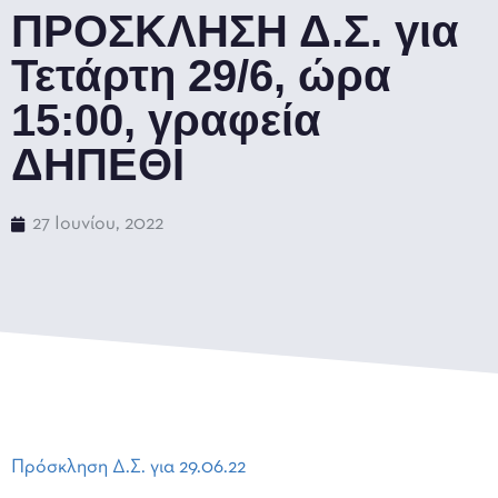
ΠΡΟΣΚΛΗΣΗ Δ.Σ. για
Τετάρτη 29/6, ώρα
15:00, γραφεία
ΔΗΠΕΘΙ
27 Ιουνίου, 2022
Πρόσκληση Δ.Σ. για 29.06.22