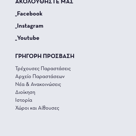
ΑΚΟΛΟΥΘΗΣΤΕ ΜΑΣ
_Facebook
_Instagram
_Youtube
ΓΡΗΓΟΡΗ ΠΡΟΣΒΑΣΗ
Τρέχουσες Παραστάσεις
Αρχείο Παραστάσεων
Νέα & Ανακοινώσεις
Διοίκηση
Ιστορία
Χώροι και Αίθουσες