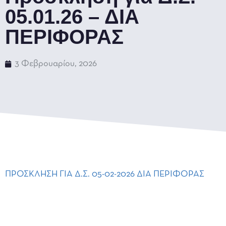
05.01.26 – ΔΙΑ
ΠΕΡΙΦΟΡΑΣ
3 Φεβρουαρίου, 2026
ΠΡΟΣΚΛΗΣΗ ΓΙΑ Δ.Σ. 05-02-2026 ΔΙΑ ΠΕΡΙΦΟΡΑΣ