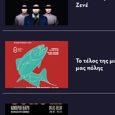
Ζενέ
Το τέλος της μ
μας πόλης