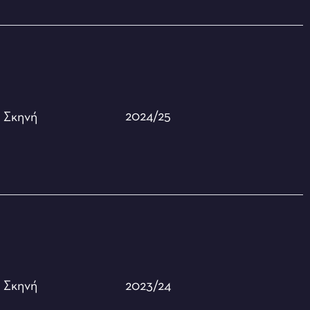
2024/25
ή
Σκηνή
2023/24
ή
Σκηνή