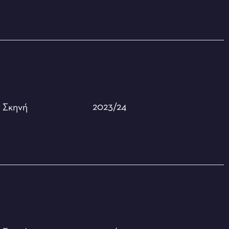
2023/24
ή
Σκηνή