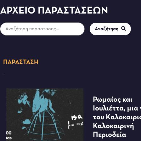
ΑΡΧΕΊΟ ΠΑΡΑΣΤΆΣΕΩΝ
Αναζήτηση
ΠΑΡΆΣΤΑΣΗ
Ρωμαίος και
Ιουλιέττα, μια
του Καλοκαιριο
Καλοκαιρινή
Περιοδεία