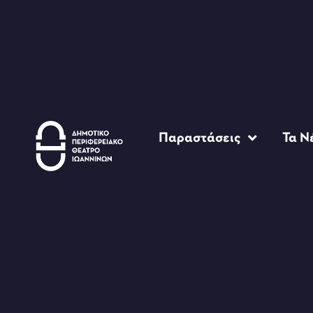
Παραστάσεις
Τα Ν