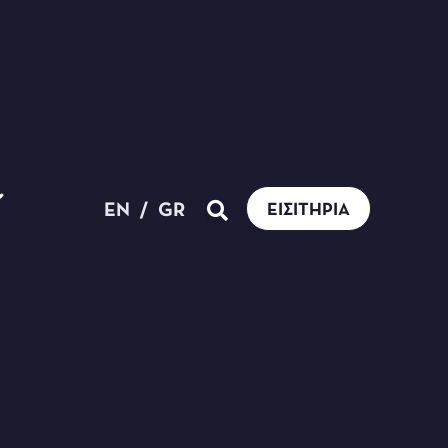
EN
/
GR
ΕΙΣΙΤΉΡΙΑ