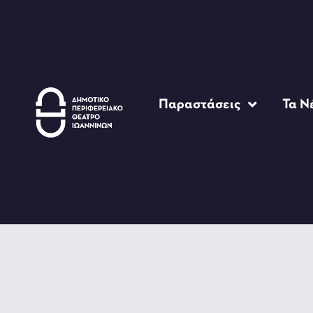
Παραστάσεις
Τα Ν