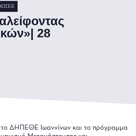
ΝΏΣΕΙΣ
αλείφοντας
ικών»| 28
, το ΔΗΠΕΘΕ Ιωαννίνων και το πρόγραμμα