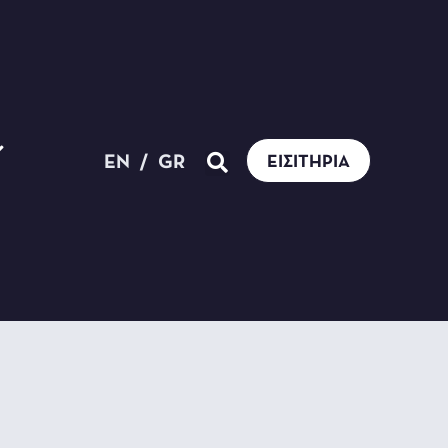
EN
/
GR
ΕΙΣΙΤΉΡΙΑ