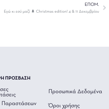
ΕΠΟΜ.
Εγώ κι εσύ μαζί 🌲 Christmas edition! 4 & 11 Δεκεμβρίου
ΡΗ ΠΡΟΣΒΑΣΗ
υσες
Προσωπικά Δεδομένα
τάσεις
ο Παραστάσεων
Όροι χρήσης