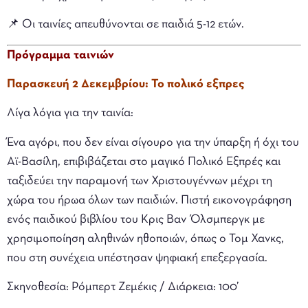
📌 Οι ταινίες απευθύνονται σε παιδιά 5-12 ετών.
Πρόγραμμα ταινιών
Παρασκευή 2 Δεκεμβρίου: Το πολικό εξπρες
Λίγα λόγια για την ταινία:
Ένα αγόρι, που δεν είναι σίγουρο για την ύπαρξη ή όχι του
Αϊ-Βασίλη, επιβιβάζεται στο μαγικό Πολικό Εξπρές και
ταξιδεύει την παραμονή των Χριστουγέννων μέχρι τη
χώρα του ήρωα όλων των παιδιών. Πιστή εικονογράφηση
ενός παιδικού βιβλίου του Κρις Βαν Όλσμπεργκ με
χρησιμοποίηση αληθινών ηθοποιών, όπως ο Τομ Χανκς,
που στη συνέχεια υπέστησαν ψηφιακή επεξεργασία.
Σκηνοθεσία: Ρόμπερτ Ζεμέκις /
Διάρκεια: 100’