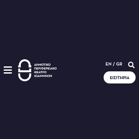
EN
/
GR
ΕΙΣΙΤΉΡΙΑ