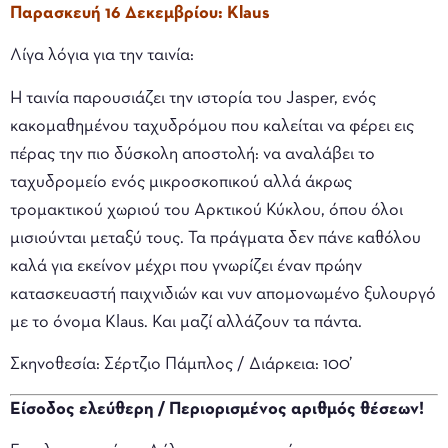
Παρασκευή 16 Δεκεμβρίου: Klaus
Λίγα λόγια για την ταινία:
Η ταινία παρουσιάζει την ιστορία του Jasper, ενός
κακομαθημένου ταχυδρόμου που καλείται να φέρει εις
πέρας την πιο δύσκολη αποστολή: να αναλάβει το
ταχυδρομείο ενός μικροσκοπικού αλλά άκρως
τρομακτικού χωριού του Αρκτικού Κύκλου, όπου όλοι
μισιούνται μεταξύ τους. Τα πράγματα δεν πάνε καθόλου
καλά για εκείνον μέχρι που γνωρίζει έναν πρώην
κατασκευαστή παιχνιδιών και νυν απομονωμένο ξυλουργό
με το όνομα Klaus. Και μαζί αλλάζουν τα πάντα.
Σκηνοθεσία: Σέρτζιο Πάμπλος /
Διάρκεια: 100’
Είσοδος ελεύθερη / Περιορισμένος αριθμός θέσεων!