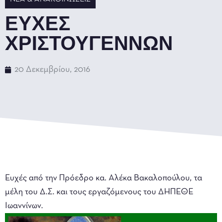
ΕΥΧΕΣ
ΧΡΙΣΤΟΥΓΕΝΝΩΝ
20 Δεκεμβρίου, 2016
Ευχές από την Πρόεδρο κα. Αλέκα Βακαλοπούλου, τα
μέλη του Δ.Σ. και τους εργαζόμενους του ΔΗΠΕΘΕ
Ιωαννίνων.