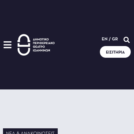
EN
/
GR
ΕΙΣΙΤΉΡΙΑ
ΝΈΑ & ΑΝΑΚΟΙΝΏΣΕΙΣ