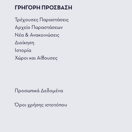
ΓΡΗΓΟΡΗ ΠΡΟΣΒΑΣΗ
Τρέχουσες Παραστάσεις
Αρχείο Παραστάσεων
Νέα & Ανακοινώσεις
Διοίκηση
Ιστορία
Χώροι και Αίθουσες
Προσωπικά Δεδομένα
Όροι χρήσης ιστοτόπου