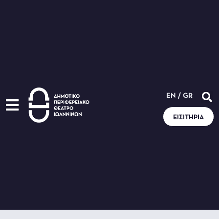
EN
/
GR
ΕΙΣΙΤΉΡΙΑ