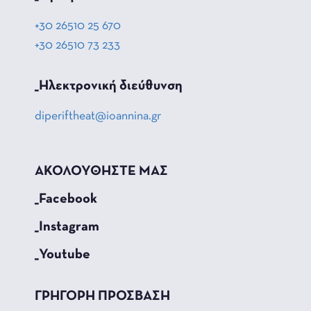
+30 26510 25 670
+30 26510 73 233
_Hλεκτρονική διεύθυνση
diperiftheat@ioannina.gr
ΑΚΟΛΟΥΘΗΣΤΕ ΜΑΣ
_Facebook
_Instagram
_Youtube
ΓΡΗΓΟΡΗ ΠΡΟΣΒΑΣΗ