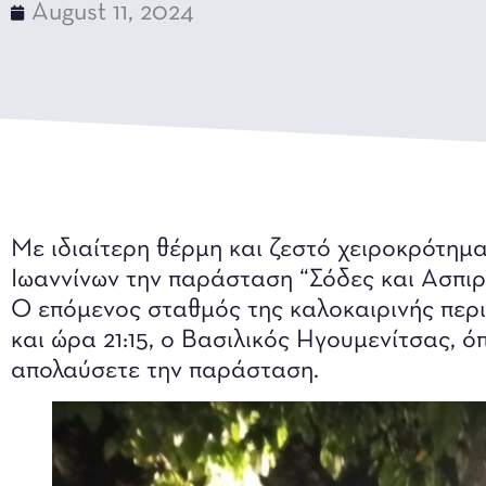
August 11, 2024
Mε ιδιαίτερη θέρμη και ζεστό χειροκρότημα
Ιωαννίνων την παράσταση “Σόδες και Ασπιρ
O επόμενος σταθμός της καλοκαιρινής περι
και ώρα 21:15, ο Bασιλικός Ηγουμενίτσας, ό
απολαύσετε την παράσταση.