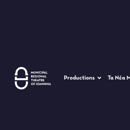
Productions
Τα Νέα 