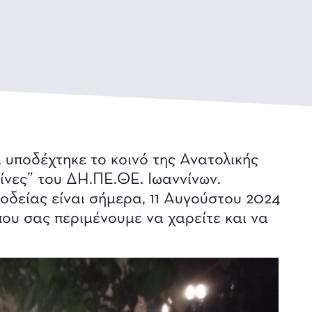
 υποδέχτηκε το κοινό της Ανατολικής
ίνες” του ΔH.ΠE.ΘE. Iωαννίνων.
οδείας είναι σήμερα, 11 Αυγούστου 2024
που σας περιμένουμε να χαρείτε και να