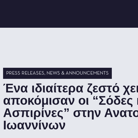
PRESS RELEASES
,
NEWS & ANNOUNCEMENTS
Ένα ιδιαίτερα ζεστό χ
αποκόμισαν οι “Σόδες 
Ασπιρίνες” στην Ανατ
Ιωαννίνων