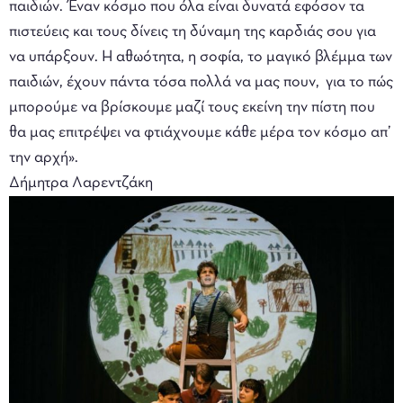
παιδιών. Έναν κόσμο που όλα είναι δυνατά εφόσον τα
πιστεύεις και τους δίνεις τη δύναμη της καρδιάς σου για
να υπάρξουν. Η αθωότητα, η σοφία, το μαγικό βλέμμα των
παιδιών, έχουν πάντα τόσα πολλά να μας πουν, για το πώς
μπορούμε να βρίσκουμε μαζί τους εκείνη την πίστη που
θα μας επιτρέψει να φτιάχνουμε κάθε μέρα τον κόσμο απ’
την αρχή».
Δήμητρα Λαρεντζάκη