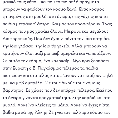
μαγικό τους κήπο. Εκεί που τα πιο απλά πράγματα
μπορούν να φτιάξουν τον κόσμο ξανά. Ένας κόσμος
φτιαγμένος στο μυαλό, στα όνειρα, στις νύχτες που τα
παιδιά μετράνε τ’ άστρα. Και μας τον προσφέρουν. Ένας
κόσμος που μας χωράει όλους. Μικρούς και μεγάλους.
Διαφορετικούς. Που δεν έχουν πάντα την ίδια πατρίδα,
την ίδια γλώσσα, την ίδια θρησκεία. Αλλά μπορούν να
κρατήσουν όλοι μαζί μια μωβ ομπρέλα και να πετάξουν.
Σε αυτόν τον κόσμο, ένα καλοκαίρι, λίγο πριν ξεσπάσει
στην Ευρώπη ο Β’ Παγκόσμιος πόλεμος τα παιδιά
πιστεύουν και στο τέλος καταφέρνουν να πετάξουν ψηλά
με μια μωβ ομπρέλα. Με τους δικούς τους νόμους
βαρύτητας. Σε χώρες που δεν υπάρχει πόλεμος. Εκεί που
τα όνειρα γίνονται πραγματικότητα. Στην καρδιά και στο
μυαλό. Αρκεί να κλείσεις τα μάτια. Αρκεί να έχεις πίστη. Η
βαθιά ματιά της Άλκης Ζέη για τον πολύτιμο κόσμο των