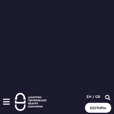
EN
/
GR
ΕΙΣΙΤΉΡΙΑ