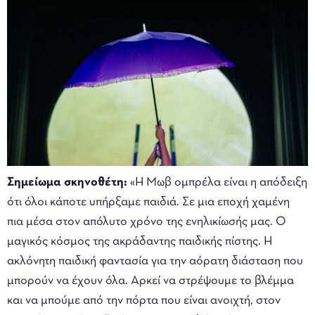
Σημείωμα σκηνοθέτη:
«Η Μωβ ομπρέλα είναι η απόδειξη
ότι όλοι κάποτε υπήρξαμε παιδιά. Σε μια εποχή χαμένη
πια μέσα στον απόλυτο χρόνο της ενηλικίωσής μας. Ο
μαγικός κόσμος της ακράδαντης παιδικής πίστης. Η
ακλόνητη παιδική φαντασία για την αόρατη διάσταση που
μπορούν να έχουν όλα. Αρκεί να στρέψουμε το βλέμμα
και να μπούμε από την πόρτα που είναι ανοιχτή, στον