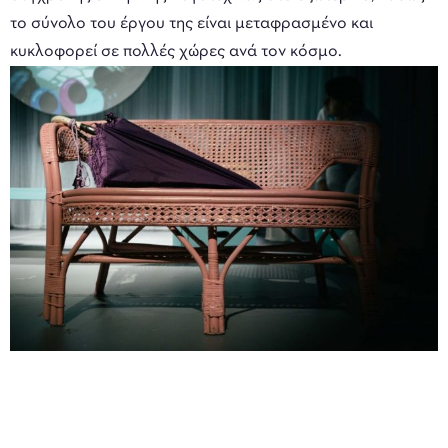
το σύνολο του έργου της είναι μεταφρασμένο και
κυκλοφορεί σε πολλές χώρες ανά τον κόσμο.