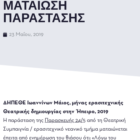
ΜΑΤΑΙΩΣΗ
ΠΑΡΑΣΤΑΣΗΣ
23 Μαΐου, 2019
ΔΗΠΕΘΕ Ιωαννίνων Μάιος, μήνας ερασιτεχνικής
Θεατρικής δημιουργίας στην Ήπειρο, 2019
Η παράσταση της
Παρασκευής 24/5
από τη Θεατρική
Συμπαιγνία / ερασιτεχνικό νεανικό τμήμα ματαιώνεται
έπειτα από ενημέρωση του θιάσου ότι: «Λόγω του