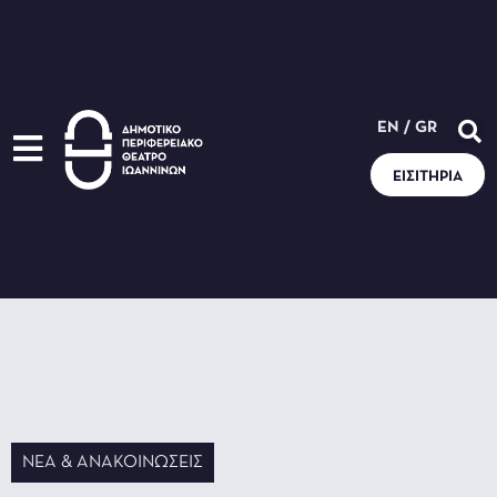
EN
/
GR
ΕΙΣΙΤΉΡΙΑ
ΝΈΑ & ΑΝΑΚΟΙΝΏΣΕΙΣ