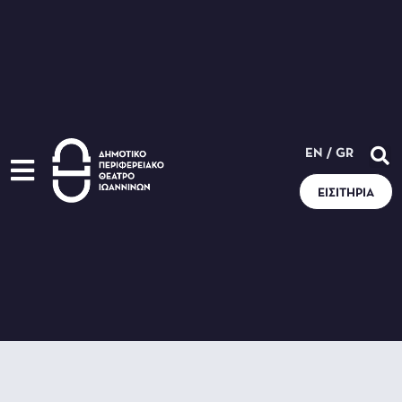
EN
/
GR
ΕΙΣΙΤΉΡΙΑ