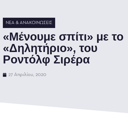
ΝΈΑ & ΑΝΑΚΟΙΝΏΣΕΙΣ
«Μένουμε σπίτι» με το
«Δηλητήριο», του
Ροντόλφ Σιρέρα
27 Απριλίου, 2020