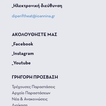
_Hλεκτρονική διεύθυνση
diperiftheat@ioannina.gr
ΑΚΟΛΟΥΘΗΣΤΕ ΜΑΣ
_Facebook
_Instagram
_Youtube
ΓΡΗΓΟΡΗ ΠΡΟΣΒΑΣΗ
Τρέχουσες Παραστάσεις
Αρχείο Παραστάσεων
Νέα & Ανακοινώσεις
Διοίκηση