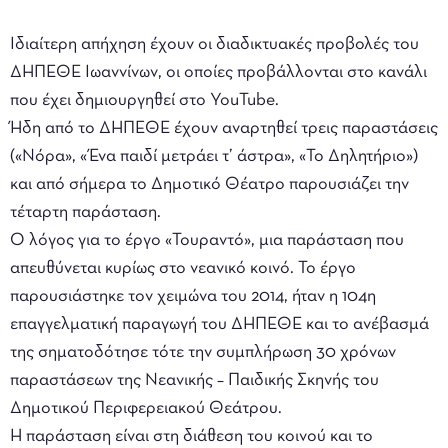
Ιδιαίτερη απήχηση έχουν οι διαδικτυακές προβολές του
ΔΗΠΕΘΕ Ιωαννίνων, οι οποίες προβάλλονται στο κανάλι
που έχει δημιουργηθεί στο YouTube.
Ήδη από το ΔΗΠΕΘΕ έχουν αναρτηθεί τρεις παραστάσεις
(«Νόρα», «Ένα παιδί μετράει τ’ άστρα», «Το Δηλητήριο»)
και από σήμερα το Δημοτικό Θέατρο παρουσιάζει την
τέταρτη παράσταση.
Ο λόγος για το έργο «Τουραντό», μια παράσταση που
απευθύνεται κυρίως στο νεανικό κοινό. Το έργο
παρουσιάστηκε τον χειμώνα του 2014, ήταν η 104η
επαγγελματική παραγωγή του ΔΗΠΕΘΕ και το ανέβασμά
της σηματοδότησε τότε την συμπλήρωση 30 χρόνων
παραστάσεων της Νεανικής – Παιδικής Σκηνής του
Δημοτικού Περιφερειακού Θεάτρου.
Η παράσταση είναι στη διάθεση του κοινού και το