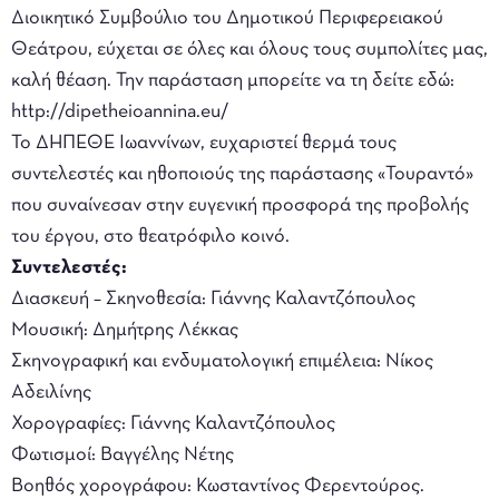
Διοικητικό Συμβούλιο του Δημοτικού Περιφερειακού
Θεάτρου, εύχεται σε όλες και όλους τους συμπολίτες μας,
καλή θέαση. Την παράσταση μπορείτε να τη δείτε εδώ:
http://dipetheioannina.eu/
Το ΔΗΠΕΘΕ Ιωαννίνων, ευχαριστεί θερμά τους
συντελεστές και ηθοποιούς της παράστασης «Τουραντό»
που συναίνεσαν στην ευγενική προσφορά της προβολής
του έργου, στο θεατρόφιλο κοινό.
Συντελεστές
:
Διασκευή – Σκηνοθεσία: Γιάννης Καλαντζόπουλος
Μουσική: Δημήτρης Λέκκας
Σκηνογραφική και ενδυματολογική επιμέλεια: Νίκος
Αδειλίνης
Χορογραφίες: Γιάννης Καλαντζόπουλος
Φωτισμοί: Βαγγέλης Νέτης
Βοηθός χορογράφου: Κωσταντίνος Φερεντούρος.