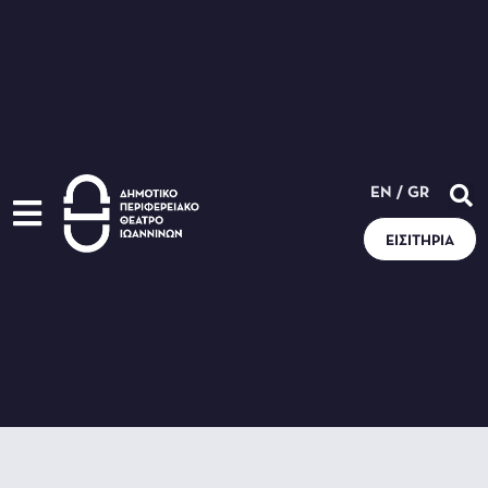
EN
/
GR
ΕΙΣΙΤΉΡΙΑ