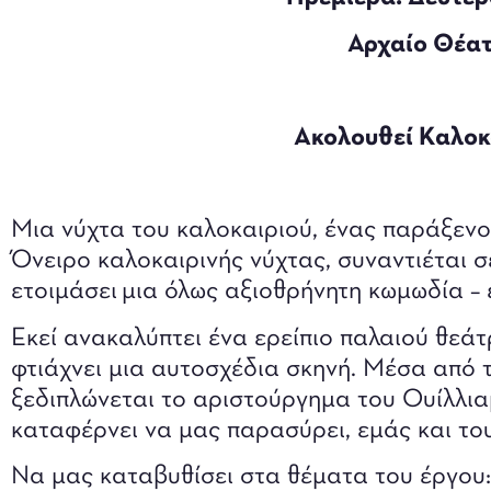
Αρχαίο Θέα
Ακολουθεί Καλοκ
Μια νύχτα του καλοκαιριού, ένας παράξενο
Όνειρο καλοκαιρινής νύχτας, συναντιέται 
ετοιμάσει μια όλως αξιοθρήνητη κωμωδία – 
Εκεί ανακαλύπτει ένα ερείπιο παλαιού θεάτ
φτιάχνει μια αυτοσχέδια σκηνή. Μέσα από 
ξεδιπλώνεται το αριστούργημα του Ουίλλια
καταφέρνει να μας παρασύρει, εμάς και του
Να μας καταβυθίσει στα θέματα του έργου: