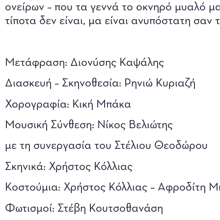
ονείρων – που τα γεννά το οκνηρό μυαλό μα
τίποτα δεν είναι, μα είναι ανυπόστατη σαν 
Μετάφραση: Διονύσης Καψάλης
Διασκευή – Σκηνοθεσία: Ρηνιώ Κυριαζή
Χορογραφία: Κική Μπάκα
Μουσική Σύνθεση: Νίκος Βελιώτης
με τη συνεργασία του Στέλιου Θεοδώρου
Σκηνικά: Χρήστος Κόλλιας
Κοστούμια: Χρήστος Κόλλιας – Αφροδίτη Μ
Φωτισμοί: Στέβη Κουτσοθανάση