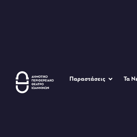
Παραστάσεις
Τα Ν