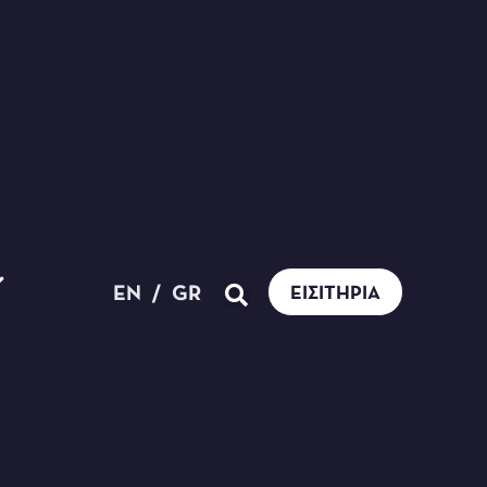
EN
/
GR
ΕΙΣΙΤΉΡΙΑ