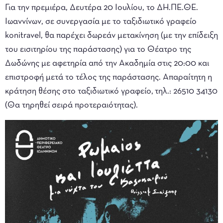
Για την πρεμιέρα, Δευτέρα 20 Ιουλίου, το ΔΗ.ΠΕ.ΘΕ.
Ιωαννίνων, σε συνεργασία με το ταξιδιωτικό γραφείο
konitravel, θα παρέχει δωρεάν μετακίνηση (με την επίδειξη
του εισιτηρίου της παράστασης) για το Θέατρο της
Δωδώνης με αφετηρία από την Ακαδημία στις 20:00 και
επιστροφή μετά το τέλος της παράστασης. Απαραίτητη η
κράτηση θέσης στο ταξιδιωτικό γραφείο, τηλ.: 26510 34130
(Θα τηρηθεί σειρά προτεραιότητας).