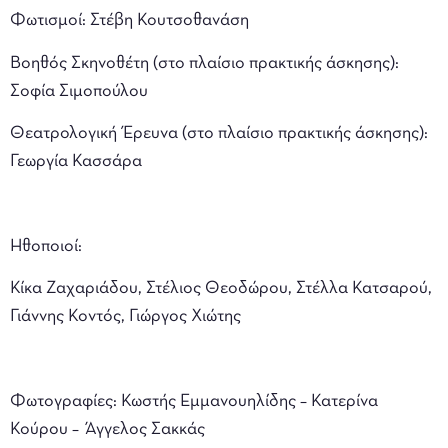
Φωτισμοί: Στέβη Κουτσοθανάση
Βοηθός Σκηνοθέτη (στο πλαίσιο πρακτικής άσκησης):
Σοφία Σιμοπούλου
Θεατρολογική Έρευνα (στο πλαίσιο πρακτικής άσκησης):
Γεωργία Κασσάρα
Ηθοποιοί:
Κίκα Ζαχαριάδου, Στέλιος Θεοδώρου, Στέλλα Κατσαρού,
Γιάννης Κοντός, Γιώργος Χιώτης
Φωτογραφίες: Κωστής Εμμανουηλίδης – Κατερίνα
Κούρου – Άγγελος Σακκάς