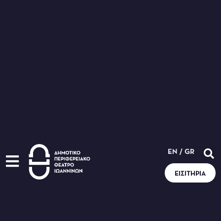
EN
/
GR
ΕΙΣΙΤΉΡΙΑ