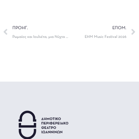
ΠΡΟΗΓ.
ΕΠΟΜ.
Ρωμαίος και Ιουλιέτα, μια Νύχτα του Καλοκαιριού
ΕΗΜ Music Festival 2026