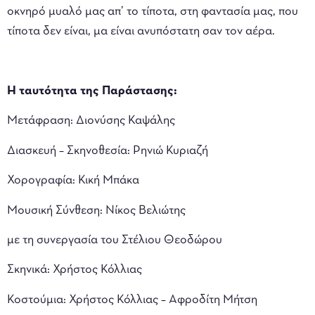
οκνηρό μυαλό μας απ’ το τίποτα, στη φαντασία μας, που
τίποτα δεν είναι, μα είναι ανυπόστατη σαν τον αέρα.
Η ταυτότητα της Παράστασης:
Μετάφραση: Διονύσης Καψάλης
Διασκευή – Σκηνοθεσία: Ρηνιώ Κυριαζή
Χορογραφία: Κική Μπάκα
Μουσική Σύνθεση: Νίκος Βελιώτης
με τη συνεργασία του Στέλιου Θεοδώρου
Σκηνικά: Χρήστος Κόλλιας
Κοστούμια: Χρήστος Κόλλιας – Αφροδίτη Μήτση