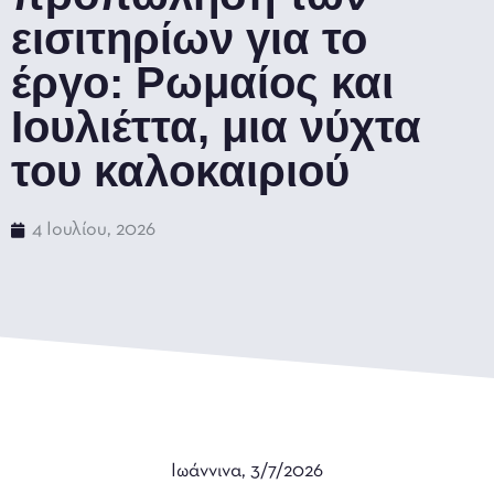
εισιτηρίων για το
έργο: Ρωμαίος και
Ιουλιέττα, μια νύχτα
του καλοκαιριού
4 Ιουλίου, 2026
Ιωάννινα, 3/7/2026