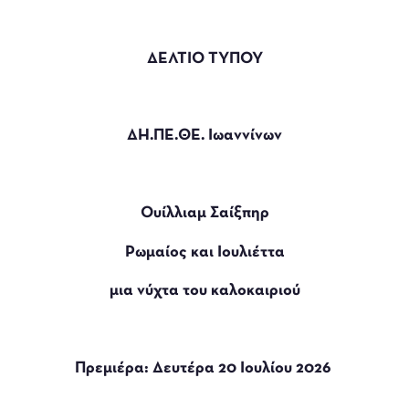
ΔΕΛΤΙΟ ΤΥΠΟΥ
ΔΗ.ΠΕ.ΘΕ. Ιωαννίνων
Ουίλλιαμ Σαίξπηρ
Ρωμαίος και Ιουλιέττα
μια νύχτα του καλοκαιριού
Πρεμιέρα: Δευτέρα 20 Ιουλίου 2026