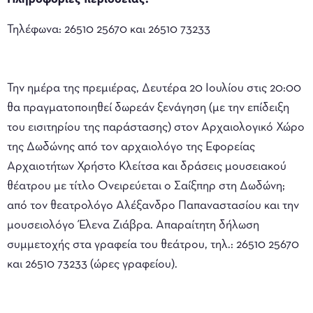
Τηλέφωνα: 26510 25670 και 26510 73233
Την ημέρα της πρεμιέρας, Δευτέρα 20 Ιουλίου στις 20:00
θα πραγματοποιηθεί δωρεάν ξενάγηση (με την επίδειξη
του εισιτηρίου της παράστασης) στον Αρχαιολογικό Χώρο
της Δωδώνης από τον αρχαιολόγο της Εφορείας
Αρχαιοτήτων Χρήστο Κλείτσα και δράσεις μουσειακού
θέατρου με τίτλο Ονειρεύεται ο Σαίξπηρ στη Δωδώνη;
από τον θεατρολόγο Αλέξανδρο Παπαναστασίου και την
μουσειολόγο Έλενα Ζιάβρα. Απαραίτητη δήλωση
συμμετοχής στα γραφεία του θεάτρου, τηλ.: 26510 25670
και 26510 73233 (ώρες γραφείου).