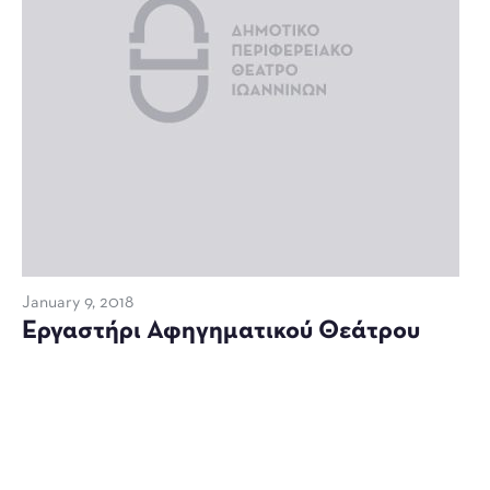
January 9, 2018
Εργαστήρι Αφηγηματικού Θεάτρου