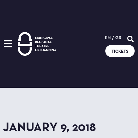
EN
/
GR
TICKETS
JANUARY 9, 2018