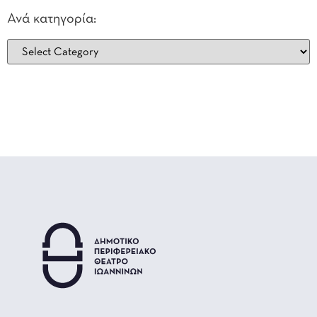
Ανά κατηγορία: