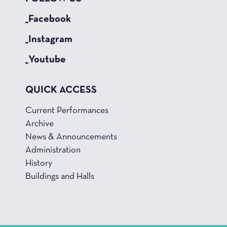
_Facebook
_Instagram
_Youtube
QUICK ACCESS
Current Performances
Archive
News & Announcements
Administration
History
Buildings and Halls