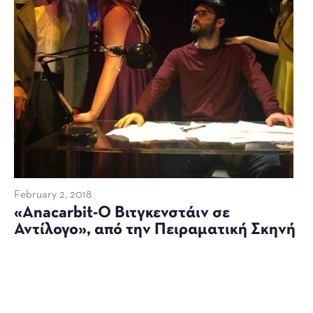
February 2, 2018
«Anacarbit-Ο Βιτγκενστάιν σε
Αντίλογο», από την Πειραματική Σκηνή