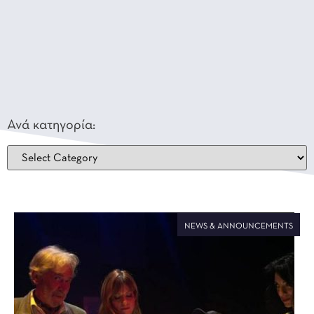
Ανά κατηγορία:
NEWS & ANNOUNCEMENTS