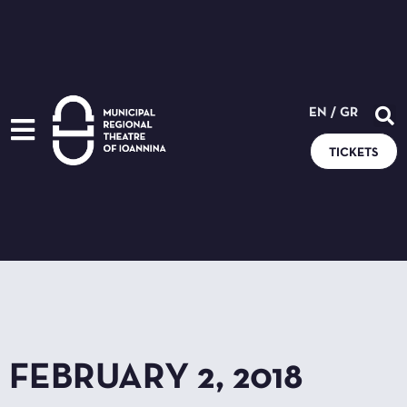
EN
/
GR
TICKETS
FEBRUARY 2, 2018