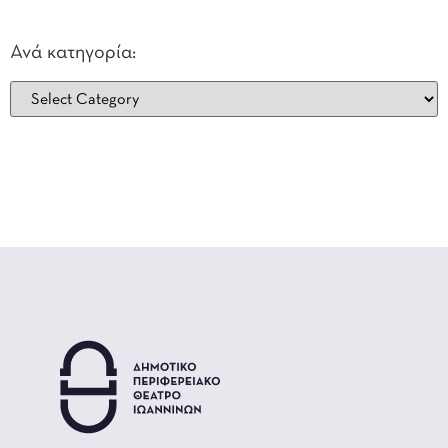
Ανά κατηγορία: