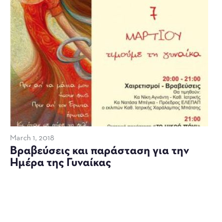
March 1, 2018
Βραβεύσεις και παράσταση για την
Ημέρα της Γυναίκας