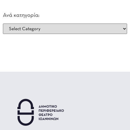
Ανά κατηγορία: