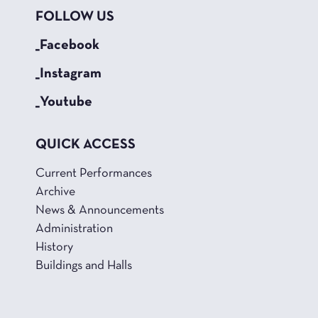
FOLLOW US
_Facebook
_Instagram
_Youtube
QUICK ACCESS
Current Performances
Archive
News & Announcements
Administration
History
Buildings and Halls