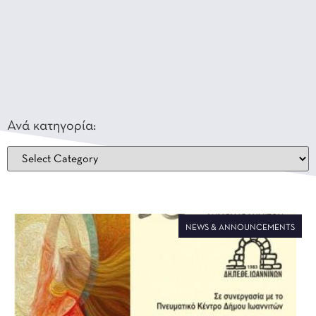
Ανά κατηγορία:
NEWS & ANNOUNCEMENTS