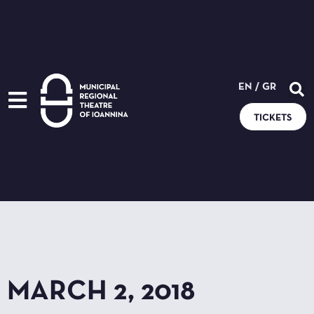
EN
/
GR
TICKETS
MARCH 2, 2018