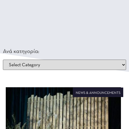
Ανά κατηγορία:
NEWS & ANNOUNCEMENTS