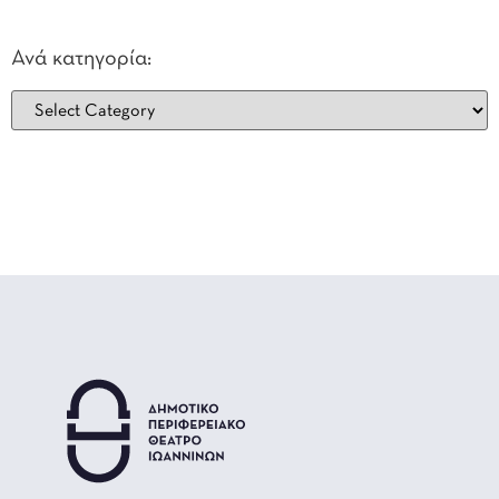
Ανά κατηγορία: