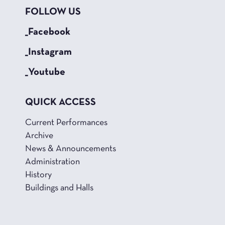
FOLLOW US
_Facebook
_Instagram
_Youtube
QUICK ACCESS
Current Performances
Archive
News & Announcements
Administration
History
Buildings and Halls