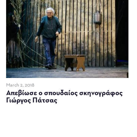
March 2, 2018
Απεβίωσε ο σπουδαίος σκηνογράφος
Γιώργος Πάτσας