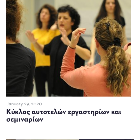
January 29, 2020
Kύκλος αυτοτελών εργαστηρίων και
σεμιναρίων