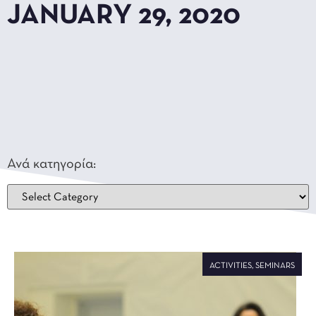
JANUARY 29, 2020
Ανά κατηγορία:
ACTIVITIES
,
SEMINARS