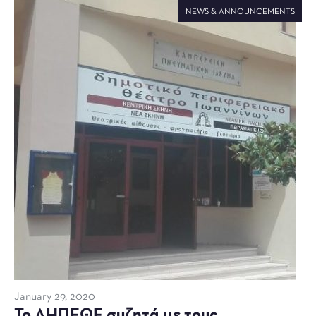
NEWS & ANNOUNCEMENTS
January 29, 2020
Το ΔΗΠΕΘΕ συζητά με τους