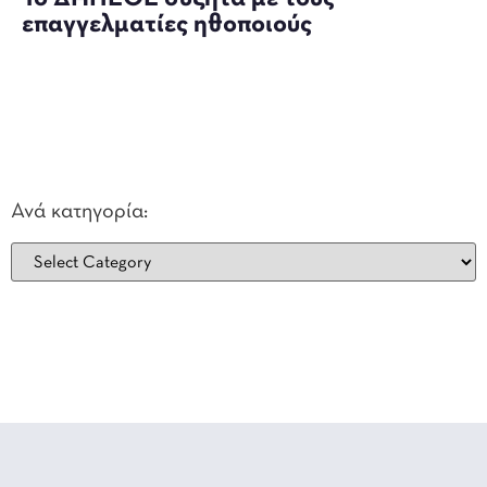
επαγγελματίες ηθοποιούς
Ανά κατηγορία: