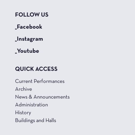
FOLLOW US
_Facebook
_Instagram
_Youtube
QUICK ACCESS
Current Performances
Archive
News & Announcements
Administration
History
Buildings and Halls