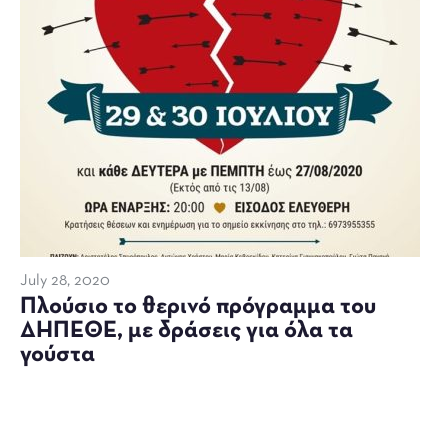
July 28, 2020
Πλούσιο το θερινό πρόγραμμα του
ΔΗΠΕΘΕ, με δράσεις για όλα τα
γούστα