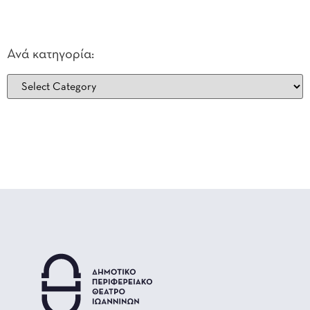
Ανά κατηγορία: