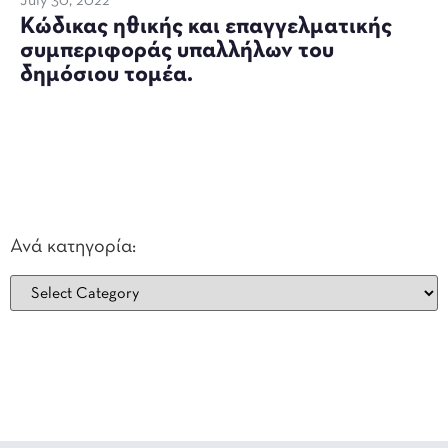
July 30, 2022
Κώδικας ηθικής και επαγγελματικής
συμπεριφοράς υπαλλήλων του
δημόσιου τομέα.
Ανά κατηγορία: