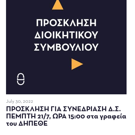
July 30, 2022
ΠΡΟΣΚΛΗΣΗ ΓΙΑ ΣΥΝΕΔΡΙΑΣΗ Δ.Σ.
ΠΕΜΠΤΗ 21/7, ΩΡΑ 15:00 στα γραφεία
του ΔΗΠΕΘΕ