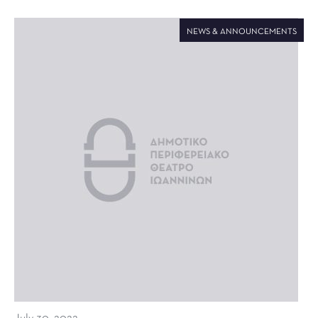
NEWS & ANNOUNCEMENTS