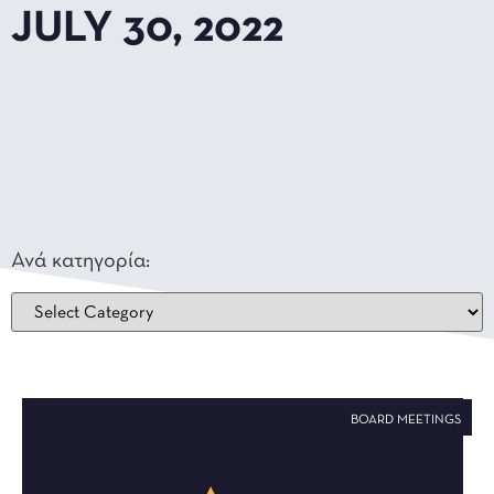
JULY 30, 2022
Ανά κατηγορία:
BOARD MEETINGS