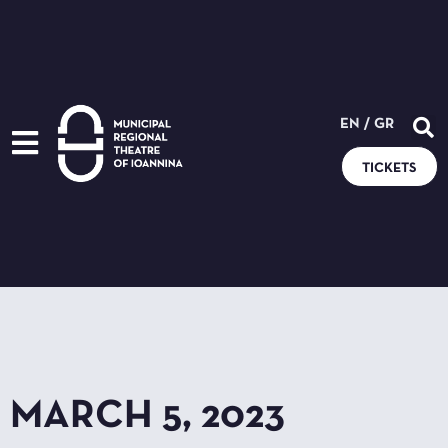
EN
/
GR
TICKETS
MARCH 5, 2023