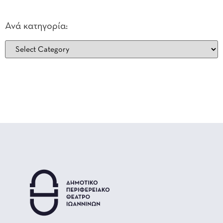
Ανά κατηγορία: