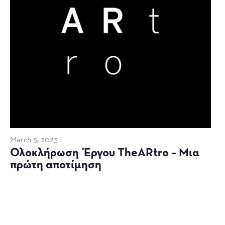
March 5, 2023
Ολοκλήρωση Έργου TheARtro – Μια
πρώτη αποτίμηση