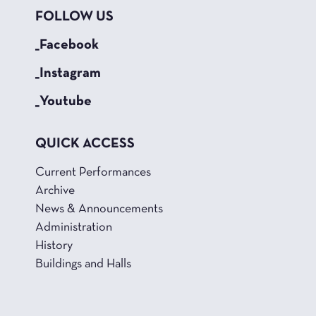
FOLLOW US
_Facebook
_Instagram
_Youtube
QUICK ACCESS
Current Performances
Archive
News & Announcements
Administration
History
Buildings and Halls