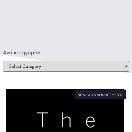
Ανά κατηγορία:
NEWS & ANNOUNCEMENTS