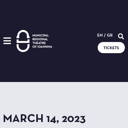
EN
/
GR
TICKETS
MARCH 14, 2023