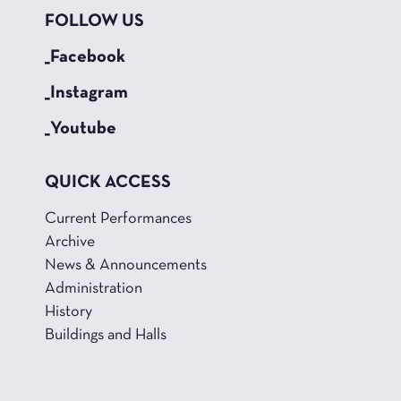
FOLLOW US
_Facebook
_Instagram
_Youtube
QUICK ACCESS
Current Performances
Archive
News & Announcements
Administration
History
Buildings and Halls