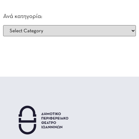
Ανά κατηγορία: