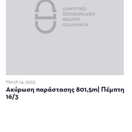
March 14, 2023
Ακύρωση παράστασης 801,5m| Πέμπτη
16/3