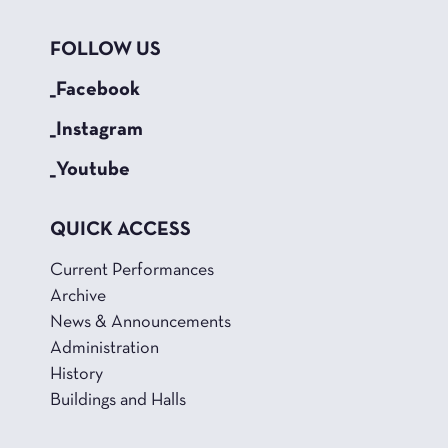
FOLLOW US
_Facebook
_Instagram
_Youtube
QUICK ACCESS
Current Performances
Archive
News & Announcements
Administration
History
Buildings and Halls