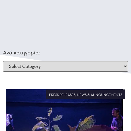
Ανά κατηγορία:
PRESS RELEASES
,
NEWS & ANNOUNCEMENTS