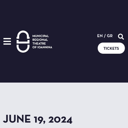
EN
/
GR
TICKETS
JUNE 19, 2024