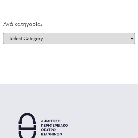
Ανά κατηγορία: