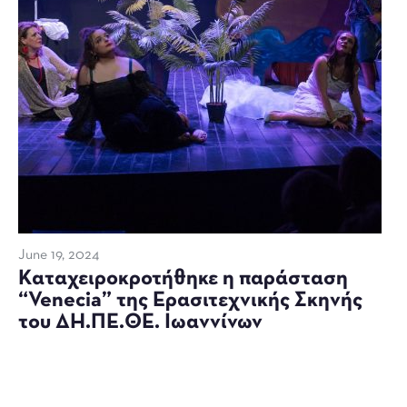
June 19, 2024
Καταχειροκροτήθηκε η παράσταση
“Venecia” της Ερασιτεχνικής Σκηνής
του ΔΗ.ΠΕ.ΘΕ. Ιωαννίνων