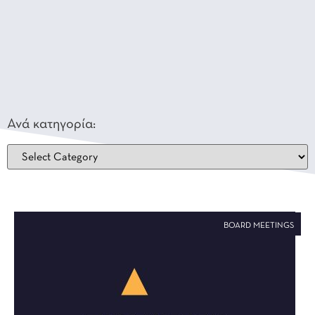
Ανά κατηγορία:
BOARD MEETINGS