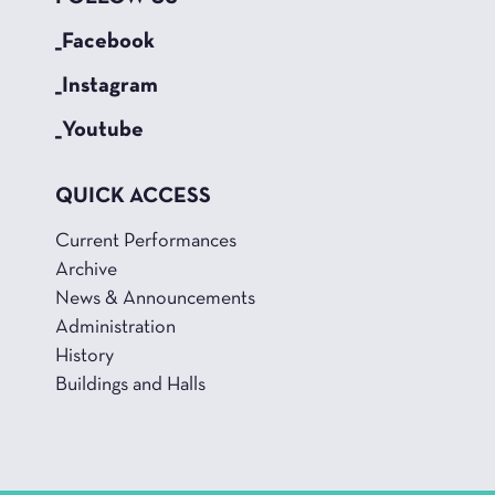
_Facebook
_Instagram
_Youtube
QUICK ACCESS
Current Performances
Archive
News & Announcements
Administration
History
Buildings and Halls