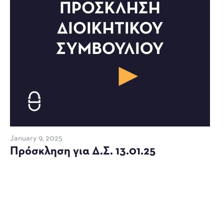
January 9, 2025
Πρόσκληση για Δ.Σ. 13.01.25