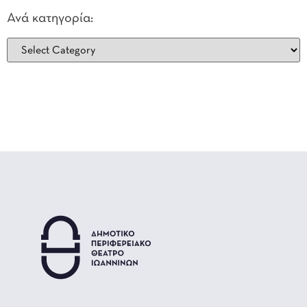
Ανά κατηγορία: