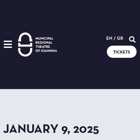
EN
/
GR
TICKETS
JANUARY 9, 2025