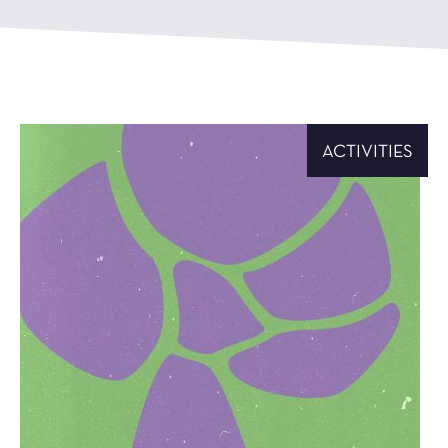
ACTIVITIES