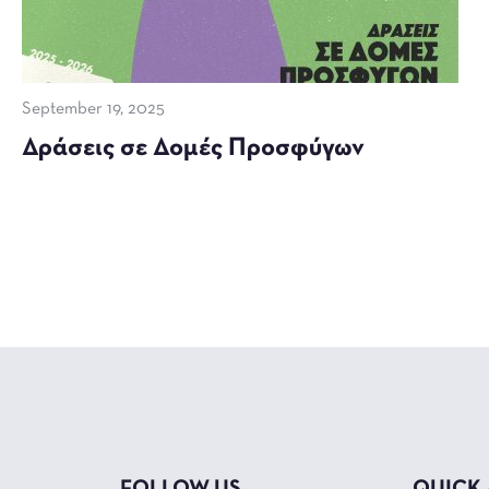
September 19, 2025
Δράσεις σε Δομές Προσφύγων