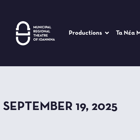
Productions
Τα Νέα 
SEPTEMBER 19, 2025