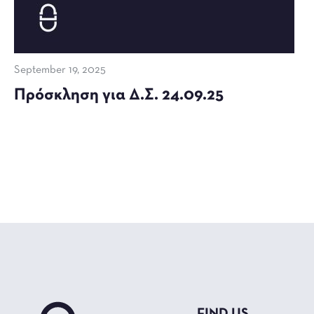
September 19, 2025
Πρόσκληση για Δ.Σ. 24.09.25