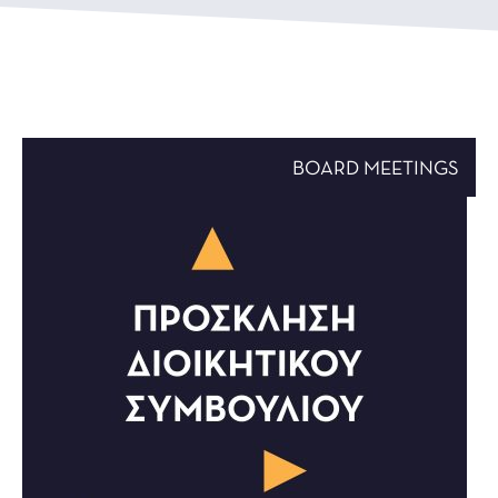
BOARD MEETINGS