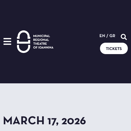
EN
/
GR
TICKETS
MARCH 17, 2026