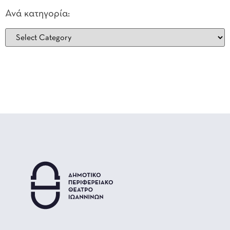
Ανά κατηγορία: