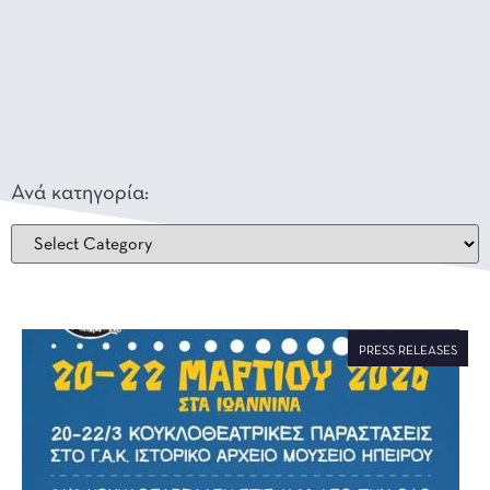
Ανά κατηγορία:
PRESS RELEASES