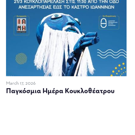
March 17, 2026
Παγκόσμια Ημέρα Κουκλοθέατρου