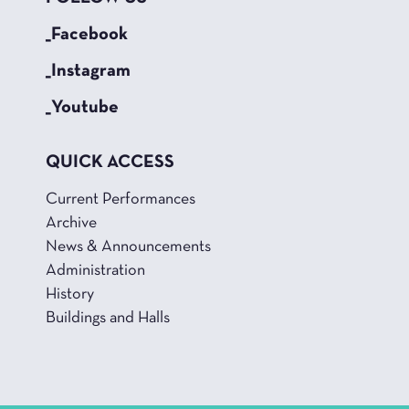
_Facebook
_Instagram
_Youtube
QUICK ACCESS
Current Performances
Archive
News & Announcements
Administration
History
Buildings and Halls