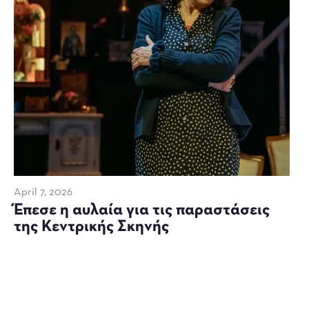
April 7, 2026
Έπεσε η αυλαία για τις παραστάσεις
της Κεντρικής Σκηνής