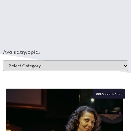
Ανά κατηγορία:
PRESS RELEASES