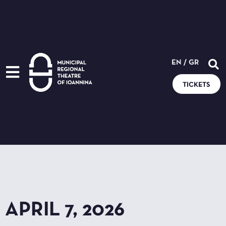
EN
/
GR
TICKETS
APRIL 7, 2026