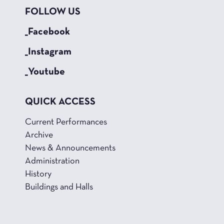
FOLLOW US
_Facebook
_Instagram
_Youtube
QUICK ACCESS
Current Performances
Archive
News & Announcements
Administration
History
Buildings and Halls