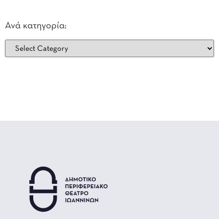
Ανά κατηγορία: