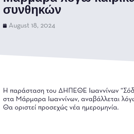
συνθηκών
August 18, 2024
Η παράσταση του ΔΗΠΕΘΕ Ιωαννίνων “Σόδες
στα Μάρμαρα Ιωαννίνων, αναβάλλεται λόγω
Θα οριστεί προσεχώς νέα ημερομηνία.