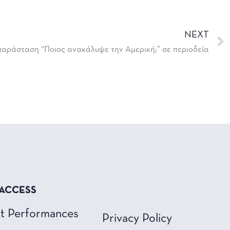
NEXT
παράσταση “Ποιος ανακάλυψε την Αμερική;” σε περιοδεία
 ACCESS
t Performances
Privacy Policy