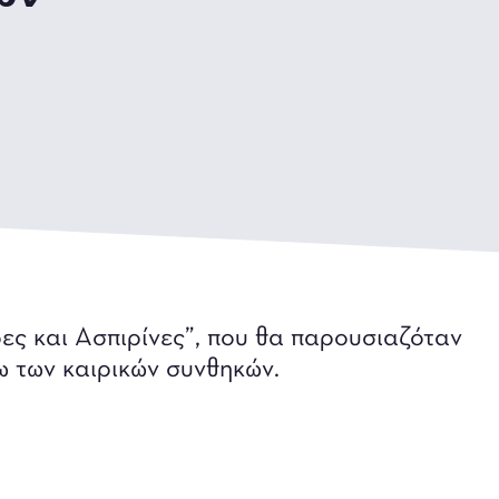
 και Ασπιρίνες”, που θα παρουσιαζόταν
 των καιρικών συνθηκών.