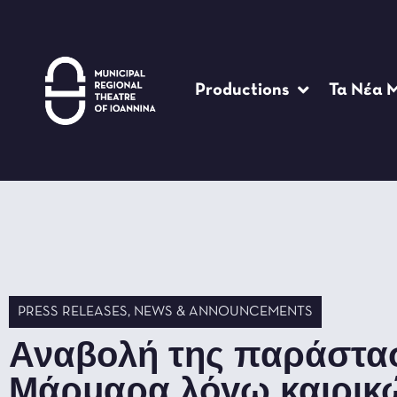
Productions
Τα Νέα 
PRESS RELEASES
,
NEWS & ANNOUNCEMENTS
Αναβολή της παράστα
Μάρμαρα λόγω καιρικ