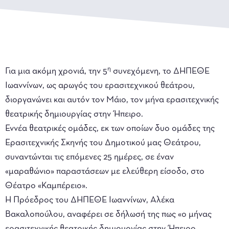
η
Για μια ακόμη χρονιά, την 5
συνεχόμενη, το ΔΗΠΕΘΕ
Ιωαννίνων, ως αρωγός του ερασιτεχνικού θεάτρου,
διοργανώνει και αυτόν τον Μάιο, τον μήνα ερασιτεχνικής
θεατρικής δημιουργίας στην Ήπειρο.
Εννέα θεατρικές ομάδες, εκ των οποίων δυο ομάδες της
Ερασιτεχνικής Σκηνής του Δημοτικού μας Θεάτρου,
συναντώνται τις επόμενες 25 ημέρες, σε έναν
«μαραθώνιο» παραστάσεων με ελεύθερη είσοδο, στο
Θέατρο «Καμπέρειο».
Η Πρόεδρος του ΔΗΠΕΘΕ Ιωαννίνων, Αλέκα
Βακαλοπούλου, αναφέρει σε δήλωσή της πως «ο μήνας
ερασιτεχνικής θεατρικής δημιουργίας στην Ήπειρο,