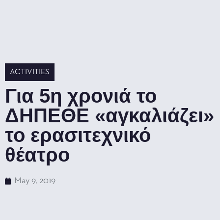
ACTIVITIES
Για 5η χρονιά το
ΔΗΠΕΘΕ «αγκαλιάζει»
το ερασιτεχνικό
θέατρο
May 9, 2019