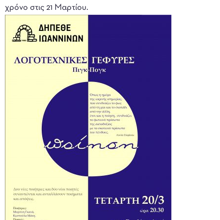
χρόνο στις 21 Μαρτίου.