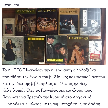
μεσημέρι.
Το ΔΗΠΕΘΕ Ιωαννίνων την ημέρα αυτή φιλοδοξεί να
προωθήσει την έννοια του βιβλίου ως πολιτιστικού αγαθού
και την ιδέα της βιβλιοφιλίας σε όλες τις ηλικίες.
Καλεί λοιπόν όλες τις Γιαννιώτισσες και όλους τους
Γιαννιώτες να βρεθούν την Κυριακή στο Αρχοντικό
Πυρσινέλλα, τιμώντας με τη συμμετοχή τους, τη δράση