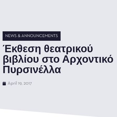
NEWS & ANNOUNCEMENTS
Έκθεση θεατρικού
βιβλίου στο Αρχοντικό
Πυρσινέλλα
April 19, 2017