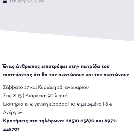
January 22, 2018
Ένας άνθρωπος επιστρέφει στην πατρίδα του
πιστεύοντας ότι θα τον σκοτώσουν και τον σκοτώνουν
Σάββατο 27 και Κυριακή 28 Ιανουαρίου
Στις 21.15 | Διάρκεια: 90 λεπτά
Εισιτήρια 15 € γενική είσοδος | 10 € μειωμένο | 8 €
Ανέργων
Κρατήσεις στα τηλέφωνα: 26510-25670 και 6972-
445707