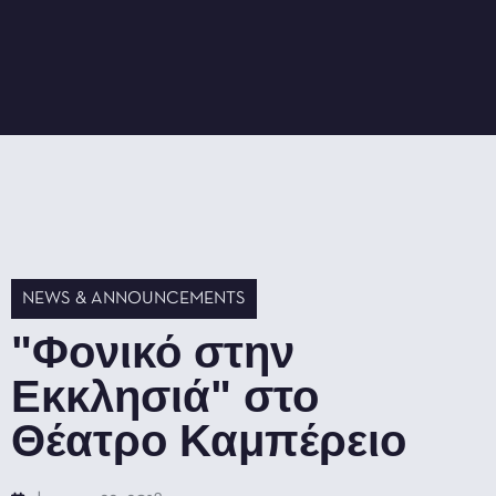
NEWS & ANNOUNCEMENTS
"Φονικό στην
Εκκλησιά" στο
Θέατρο Καμπέρειο