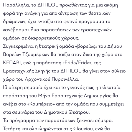
Παράλληλα, το ΔΗΠΕΘΕ προωθώντας για μια ακόμη
φορά την ανάγκη για αποκέντρωση των θεατρικών
δρώμενων, έχει εντάξει στο φετινό πρόγραμμα το
«ανέβασμα» δυο παραστάσεων των ερασιτεχνικών
ομάδων σε διαφορετικούς χώρους.
Συγκεκριμένα, η θεατρική ομάδα «βορείως» του Δήμου
Βορείων Τζουμέρκων θα παίξει στον δικό της χώρο στο
ΚΕΠΑΒΙ, ενώ η παράσταση «Frida/Frida», της
Ερασιτεχνικής Σκηνής του ΔΗΠΕΘΕ θα γίνει στον αύλειο
χώρο του Αρχοντικού Πυρσινέλλα.
Ιδιαίτερη σημασία έχει και το γεγονός πως η τελευταία
παράσταση του Μήνα Ερασιτεχνικής Δημιουργίας θα
ανέβει στο «Καμπέρειο» από την ομάδα που συμμετέχει
στα σεμινάρια του Δημοτικού Θεάτρου.
Το πρόγραμμα των παραστάσεων ξεκινάει σήμερα,
Τετάρτη και ολοκληρώνεται στις 2 Ιουνίου, ενώ θα