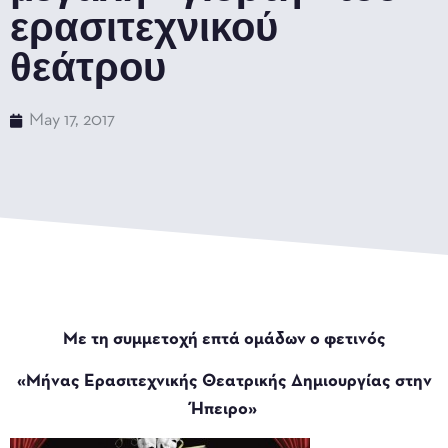
ερασιτεχνικού
θεάτρου
May 17, 2017
Με τη συμμετοχή επτά ομάδων ο φετινός
«Μήνας Ερασιτεχνικής Θεατρικής Δημιουργίας στην
Ήπειρο»