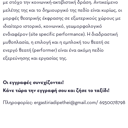
με στόχο την κοινωνική-ακτιβιστική δράση. Αντικείμενο
μελέτης της και το δημιουργικό της πεδίο είναι κυρίως, οι
μορφές θεατρικής έκφρασης σε εξωτερικούς χώρους με
ιδιαίτερο ιστορικό, κοινωνικό, γεωμορφολογικό
ενδιαφέρον (site specific performance). Η διαδραστική
μυθοπλασία, η επιλογή και η εμπλοκή του θεατή σε
ενεργό θεατή (performer) είναι ένα ακόμη πεδίο
εξερεύνησης και εργασίας της.
Οι εγγραφές συνεχίζονται!
Κάνε τώρα την εγγραφή σου και ζήσε το ταξίδι!
Πληροφορίες: ergastiriadipethei@gmail.com/ 6930078798