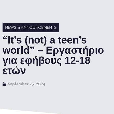
NEWS & ANNOUNCEMENTS
“It’s (not) a teen’s
world” – Εργαστήριο
για εφήβους 12-18
ετών
September 23, 2024