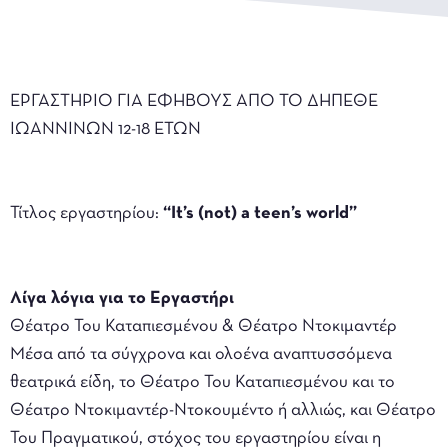
ΕΡΓΑΣΤΗΡΙΟ ΓΙΑ ΕΦΗΒΟΥΣ ΑΠΟ ΤΟ ΔΗΠΕΘΕ
ΙΩΑΝΝΙΝΩΝ 12-18 ΕΤΩΝ
Τίτλος εργαστηρίου:
“It’s (not) a teen’s world”
Λίγα λόγια για το Εργαστήρι
Θέατρο Του Καταπιεσμένου & Θέατρο Ντοκιμαντέρ
Μέσα από τα σύγχρονα και ολοένα αναπτυσσόμενα
θεατρικά είδη, το Θέατρο Του Καταπιεσμένου και το
Θέατρο Ντοκιμαντέρ-Ντοκουμέντο ή αλλιώς, και Θέατρο
Του Πραγματικού, στόχος του εργαστηρίου είναι η