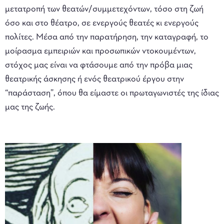
μετατροπή των θεατών/συμμετεχόντων, τόσο στη ζωή
όσο και στο θέατρο, σε ενεργούς θεατές κι ενεργούς
πολίτες. Μέσα από την παρατήρηση, την καταγραφή, το
μοίρασμα εμπειριών και προσωπικών ντοκουμέντων,
στόχος μας είναι να φτάσουμε από την πρόβα μιας
θεατρικής άσκησης ή ενός θεατρικού έργου στην
“παράσταση”, όπου θα είμαστε οι πρωταγωνιστές της ίδιας
μας της ζωής.