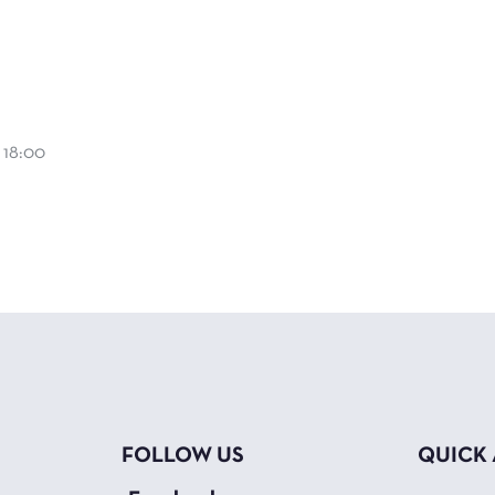
 18:00
FOLLOW US
QUICK