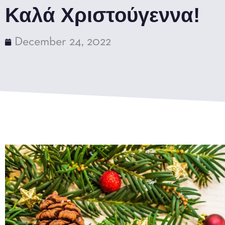
Καλά Χριστούγεννα!
December 24, 2022