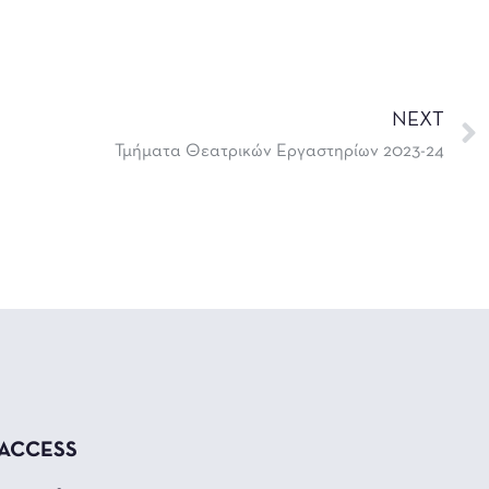
NEXT
Τμήματα Θεατρικών Εργαστηρίων 2023-24
 ACCESS