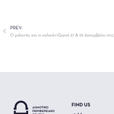
PREV.
Ο μυλωνάς και οι καλικάντζαροι| 27 & 29 Δεκεμβρίου στις
FIND US