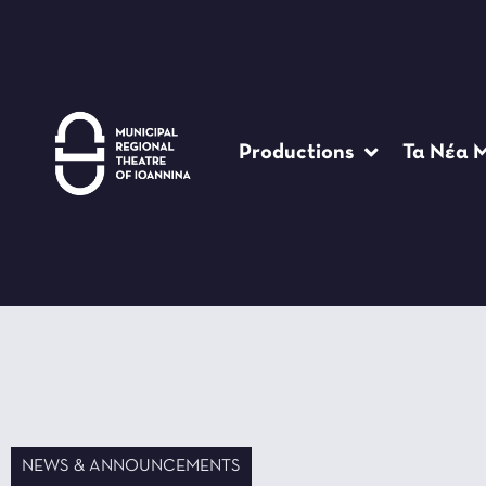
Productions
Τα Νέα 
NEWS & ANNOUNCEMENTS