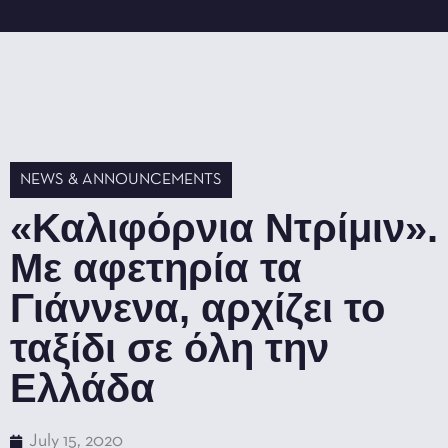
NEWS & ANNOUNCEMENTS
«Καλιφόρνια Ντρίμιν».
Με αφετηρία τα
Γιάννενα, αρχίζει το
ταξίδι σε όλη την
Ελλάδα
July 15, 2020