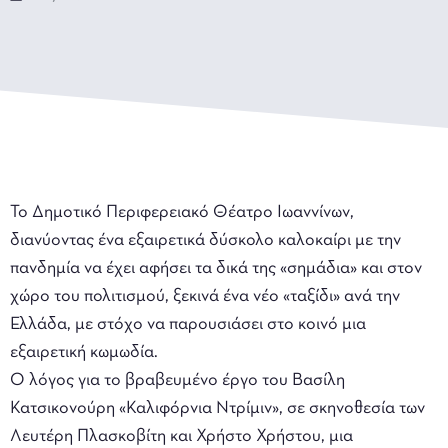
Το Δημοτικό Περιφερειακό Θέατρο Ιωαννίνων,
διανύοντας ένα εξαιρετικά δύσκολο καλοκαίρι με την
πανδημία να έχει αφήσει τα δικά της «σημάδια» και στον
χώρο του πολιτισμού, ξεκινά ένα νέο «ταξίδι» ανά την
Ελλάδα, με στόχο να παρουσιάσει στο κοινό μια
εξαιρετική κωμωδία.
Ο λόγος για το βραβευμένο έργο του Βασίλη
Κατσικονούρη «Καλιφόρνια Ντρίμιν», σε σκηνοθεσία των
Λευτέρη Πλασκοβίτη και Χρήστο Χρήστου, μια